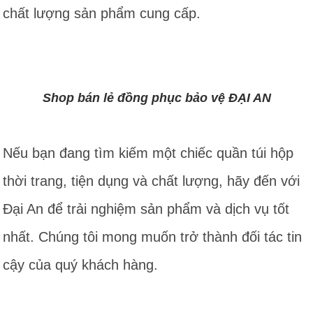
chất lượng sản phẩm cung cấp.
Shop bán lẻ đồng phục bảo vệ ĐẠI AN
Nếu bạn đang tìm kiếm một chiếc quần túi hộp
thời trang, tiện dụng và chất lượng, hãy đến với
Đại An để trải nghiệm sản phẩm và dịch vụ tốt
nhất. Chúng tôi mong muốn trở thành đối tác tin
cậy của quý khách hàng.