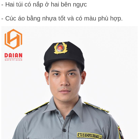
- Hai túi có nắp ở hai bên ngực
- Cúc áo bằng nhựa tốt và có màu phù hợp.