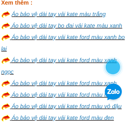
Xem thêm :
Áo bảo vệ dài tay vải kate màu trắng
Áo bảo vệ dài tay bo đai vải kate màu xanh
Áo bảo vệ dài tay vải kate ford màu xanh bo
lai
Áo bảo vệ dài tay vải kate ford màu xanh
ngọc
Áo bảo vệ dài tay vải kate ford màu xanh
Áo bảo vệ dài tay vải kate ford màu trắng
Áo bảo vệ dài tay vải kate ford màu vỏ đậu
Áo bảo vệ dài tay vải kate ford màu đen