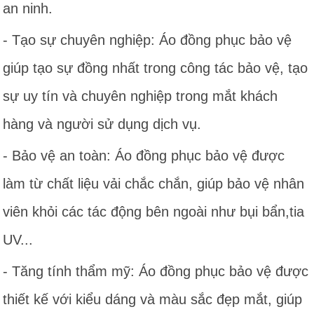
an ninh.
- Tạo sự chuyên nghiệp: Áo đồng phục bảo vệ
giúp tạo sự đồng nhất trong công tác bảo vệ, tạo
sự uy tín và chuyên nghiệp trong mắt khách
hàng và người sử dụng dịch vụ.
- Bảo vệ an toàn: Áo đồng phục bảo vệ được
làm từ chất liệu vải chắc chắn, giúp bảo vệ nhân
viên khỏi các tác động bên ngoài như bụi bẩn,tia
UV...
- Tăng tính thẩm mỹ: Áo đồng phục bảo vệ được
thiết kế với kiểu dáng và màu sắc đẹp mắt, giúp