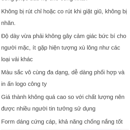
Không bị rút chỉ hoặc co rút khi giặt giũ, không bị
nhăn.
Độ dày vừa phải không gây cảm giác bức bí cho
người mặc, ít gặp hiện tượng xù lông như các
loại vải khác
Màu sắc vô cùng đa dạng, dễ dàng phối hợp và
in ấn logo công ty
Giá thành không quá cao so với chất lượng nên
được nhiều người tin tưởng sử dụng
Form dáng cứng cáp, khả năng chống nắng tốt