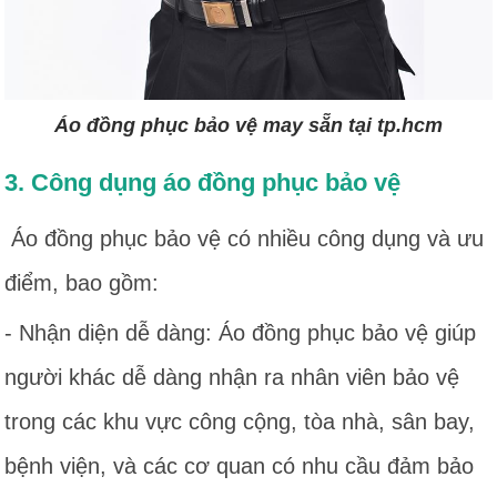
Áo đồng phục bảo vệ may sẵn tại tp.hcm
3. Công dụng áo đồng phục bảo vệ
Áo đồng phục bảo vệ có nhiều công dụng và ưu
điểm, bao gồm:
- Nhận diện dễ dàng: Áo đồng phục bảo vệ giúp
người khác dễ dàng nhận ra nhân viên bảo vệ
trong các khu vực công cộng, tòa nhà, sân bay,
bệnh viện, và các cơ quan có nhu cầu đảm bảo