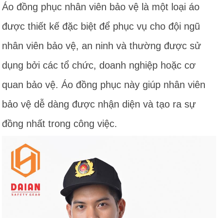
Áo đồng phục nhân viên bảo vệ là một loại áo
được thiết kế đặc biệt để phục vụ cho đội ngũ
nhân viên bảo vệ, an ninh và thường được sử
dụng bởi các tổ chức, doanh nghiệp hoặc cơ
quan bảo vệ. Áo đồng phục này giúp nhân viên
bảo vệ dễ dàng được nhận diện và tạo ra sự
đồng nhất trong công việc.