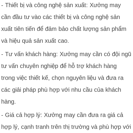
- Thiết bị và công nghệ sản xuất: Xưởng may
cần đầu tư vào các thiết bị và công nghệ sản
xuất tiên tiến để đảm bảo chất lượng sản phẩm
và hiệu quả sản xuất cao.
- Tư vấn khách hàng: Xưởng may cần có đội ngũ
tư vấn chuyên nghiệp để hỗ trợ khách hàng
trong việc thiết kế, chọn nguyên liệu và đưa ra
các giải pháp phù hợp với nhu cầu của khách
hàng.
- Giá cả hợp lý: Xưởng may cần đưa ra giá cả
hợp lý, cạnh tranh trên thị trường và phù hợp với