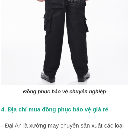
Đồng phục bảo vệ chuyên nghiệp
4. Địa chỉ mua đồng phục bảo vệ giá rẻ
- Đại An là xưởng may chuyên sản xuất các loại