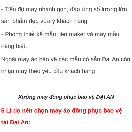
- Tiến độ may nhanh gọn, đáp ứng số lượng lớn,
sản phẩm đẹp vừa ý khách hàng.
- Phòng thiết kế mẫu, lên maket và may mẫu
riêng biệt.
Ngoài may áo bảo vệ các mẫu có sẵn Đại An còn
nhận may theo yêu cầu khách hàng
Xưởng may đồng phục bảo vệ ĐẠI AN
5 Lí do nên chọn may áo đồng phục bảo vệ
tại Đại An: