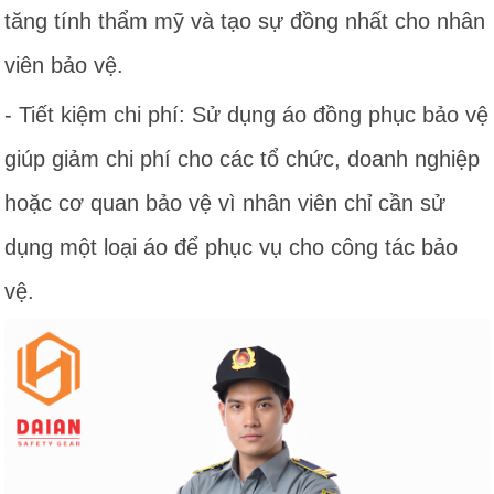
tăng tính thẩm mỹ và tạo sự đồng nhất cho nhân
viên bảo vệ.
- Tiết kiệm chi phí: Sử dụng áo đồng phục bảo vệ
giúp giảm chi phí cho các tổ chức, doanh nghiệp
hoặc cơ quan bảo vệ vì nhân viên chỉ cần sử
dụng một loại áo để phục vụ cho công tác bảo
vệ.