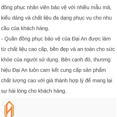
đồng phục nhân viên bảo vệ với nhiều mẫu mã,
kiểu dáng và chất liệu đa dạng phục vụ cho nhu
cầu của khách hàng.
- Quần đồng phục bảo vệ của Đại An được làm
từ chất liệu cao cấp, bền đẹp và an toàn cho sức
khỏe của người sử dụng. Bên cạnh đó, thương
hiệu Đại An luôn cam kết cung cấp sản phẩm
chất lượng cao với giá thành hợp lý để mang lại
sự hài lòng cho khách hàng.