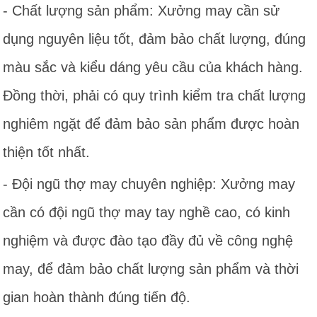
- Chất lượng sản phẩm: Xưởng may cần sử
dụng nguyên liệu tốt, đảm bảo chất lượng, đúng
màu sắc và kiểu dáng yêu cầu của khách hàng.
Đồng thời, phải có quy trình kiểm tra chất lượng
nghiêm ngặt để đảm bảo sản phẩm được hoàn
thiện tốt nhất.
- Đội ngũ thợ may chuyên nghiệp: Xưởng may
cần có đội ngũ thợ may tay nghề cao, có kinh
nghiệm và được đào tạo đầy đủ về công nghệ
may, để đảm bảo chất lượng sản phẩm và thời
gian hoàn thành đúng tiến độ.