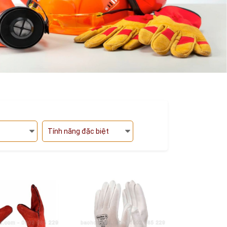
Tính năng đặc biệt