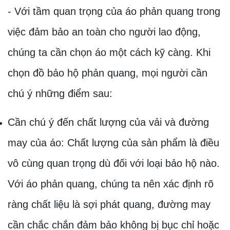
- Với tầm quan trọng của áo phản quang trong
việc đảm bảo an toàn cho người lao động,
chúng ta cần chọn áo một cách kỹ càng. Khi
chọn đồ bảo hộ phản quang, mọi người cần
chú ý những điểm sau:
Cần chú ý đến chất lượng của vải và đường
may của áo: Chất lượng của sản phẩm là điều
vô cùng quan trọng dù đối với loại bảo hộ nào.
Với áo phản quang, chúng ta nên xác định rõ
ràng chất liệu là sợi phát quang, đường may
cần chắc chắn đảm bảo không bị bục chỉ hoặc