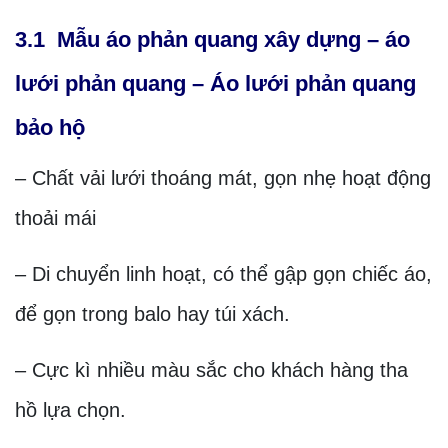
3.1 Mẫu áo phản quang xây dựng – áo
lưới phản quang – Áo lưới phản quang
bảo hộ
– Chất vải lưới thoáng mát, gọn nhẹ hoạt động
thoải mái
– Di chuyển linh hoạt, có thể gập gọn chiếc áo,
để gọn trong balo hay túi xách.
– Cực kì nhiều màu sắc cho khách hàng tha
hồ lựa chọn.