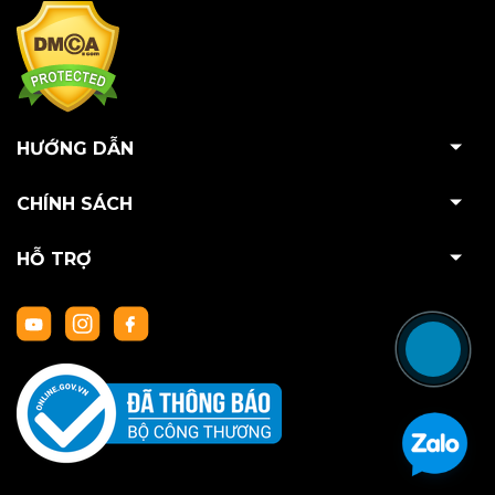
HƯỚNG DẪN
CHÍNH SÁCH
HỖ TRỢ