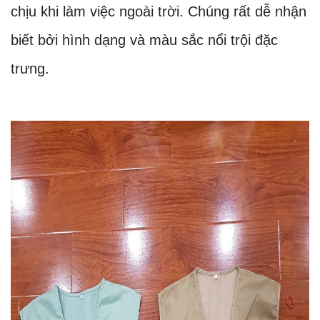
chịu khi làm việc ngoài trời. Chúng rất dễ nhận
biết bởi hình dạng và màu sắc nổi trội đặc
trưng.