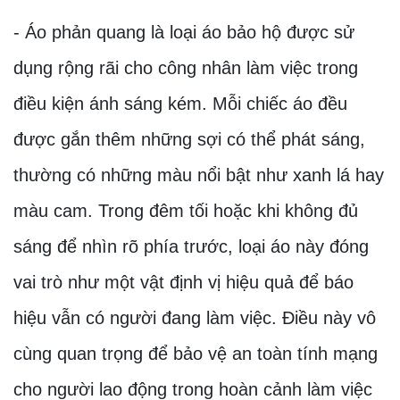
- Áo phản quang là loại áo bảo hộ được sử
dụng rộng rãi cho công nhân làm việc trong
điều kiện ánh sáng kém. Mỗi chiếc áo đều
được gắn thêm những sợi có thể phát sáng,
thường có những màu nổi bật như xanh lá hay
màu cam. Trong đêm tối hoặc khi không đủ
sáng để nhìn rõ phía trước, loại áo này đóng
vai trò như một vật định vị hiệu quả để báo
hiệu vẫn có người đang làm việc. Điều này vô
cùng quan trọng để bảo vệ an toàn tính mạng
cho người lao động trong hoàn cảnh làm việc