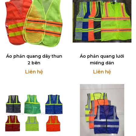
Áo phản quang dây thun
Áo phản quang lưới
2 bên
miếng dán
Liên hệ
Liên hệ