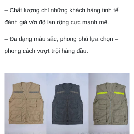
– Chất lượng chỉ những khách hàng tinh tế
đánh giá với độ lan rộng cực mạnh mẽ.
– Đa dạng màu sắc, phong phú lựa chọn –
phong cách vượt trội hàng đầu.