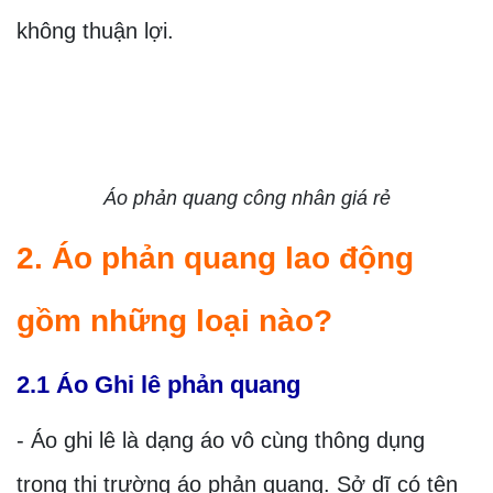
không thuận lợi.
Áo phản quang công nhân giá rẻ
2. Áo phản quang lao động
gồm những loại nào?
2.1 Áo Ghi lê phản quang
- Áo ghi lê là dạng áo vô cùng thông dụng
trong thị trường áo phản quang. Sở dĩ có tên