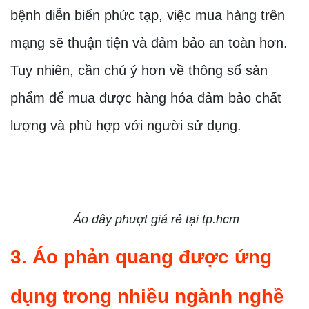
bệnh diễn biến phức tạp, việc mua hàng trên
mạng sẽ thuận tiện và đảm bảo an toàn hơn.
Tuy nhiên, cần chú ý hơn về thông số sản
phẩm để mua được hàng hóa đảm bảo chất
lượng và phù hợp với người sử dụng.
Áo dây phượt giá rẻ tại tp.hcm
3. Áo phản quang được ứng
dụng trong nhiều ngành nghề