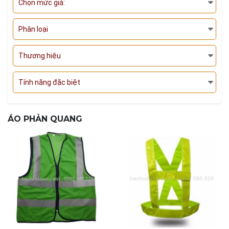
Chọn mức giá:
Phân loại
Thương hiệu
Tính năng đặc biệt
ÁO PHẢN QUANG