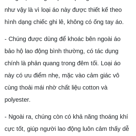
như vậy là vì loại áo này được thiết kế theo
hình dạng chiếc ghi lê, không có ống tay áo.
- Chúng được dùng để khoác bên ngoài áo
bảo hộ lao động bình thường, có tác dụng
chính là phản quang trong đêm tối. Loại áo
này có ưu điểm nhẹ, mặc vào cảm giác vô
cùng thoải mái nhờ chất liệu cotton và
polyester.
- Ngoài ra, chúng còn có khả năng thoáng khí
cực tốt, giúp người lao động luôn cảm thấy dễ