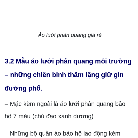
Áo lưới phản quang giá rẻ
3.2 Mẫu áo lưới phản quang môi trường
– những chiến binh thầm lặng giữ gìn
đường phố.
– Mặc kèm ngoài là áo lưới phản quang bảo
hộ 7 màu (chủ đạo xanh dương)
– Những bộ quần áo bảo hộ lao động kèm