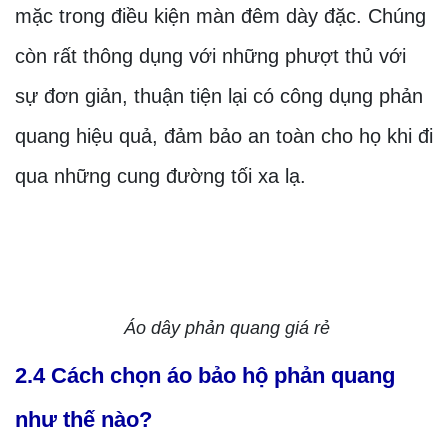
mặc trong điều kiện màn đêm dày đặc. Chúng
còn rất thông dụng với những phượt thủ với
sự đơn giản, thuận tiện lại có công dụng phản
quang hiệu quả, đảm bảo an toàn cho họ khi đi
qua những cung đường tối xa lạ.
Áo dây phản quang giá rẻ
2.4 Cách chọn áo bảo hộ phản quang
như thế nào?