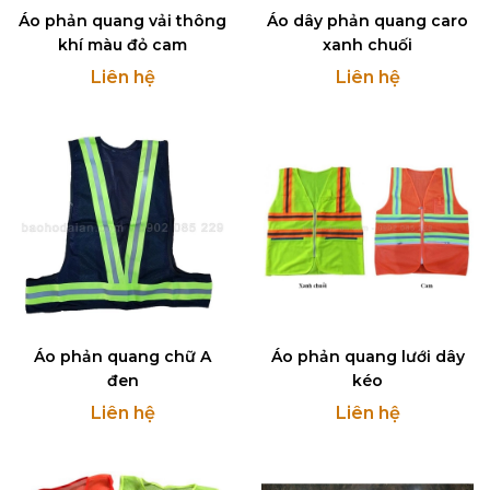
Áo phản quang vải thông
Áo dây phản quang caro
khí màu đỏ cam
xanh chuối
Liên hệ
Liên hệ
Áo phản quang chữ A
Áo phản quang lưới dây
đen
kéo
Liên hệ
Liên hệ