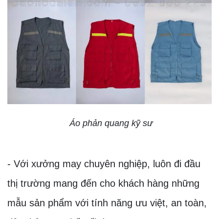
Áo phản quang kỹ sư
- Với xưởng may chuyên nghiệp, luôn đi đầu
thị trường mang đến cho khách hàng những
mẫu sản phẩm với tính năng ưu việt, an toàn,