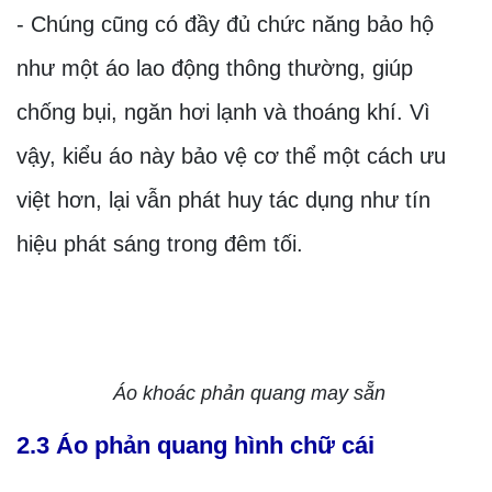
- Chúng cũng có đầy đủ chức năng bảo hộ
như một áo lao động thông thường, giúp
chống bụi, ngăn hơi lạnh và thoáng khí. Vì
vậy, kiểu áo này bảo vệ cơ thể một cách ưu
việt hơn, lại vẫn phát huy tác dụng như tín
hiệu phát sáng trong đêm tối.
Áo khoác phản quang may sẵn
2.3 Áo phản quang hình chữ cái