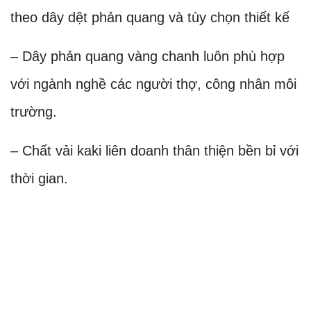
theo dây dệt phản quang và tùy chọn thiết kế
– Dây phản quang vàng chanh luôn phù hợp
với ngành nghề các người thợ, công nhân môi
trường.
– Chất vải kaki liên doanh thân thiện bền bỉ với
thời gian.