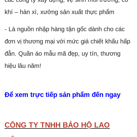
khí – hàn xì, xưởng sản xuất thực phẩm
- Là nguồn nhập hàng tận gốc dành cho các
đơn vị thương mại với mức giá chiết khấu hấp
đẫn. Quần áo mẫu mã đẹp, uy tín, thương
hiệu lâu năm!
Để xem trực tiếp sản phẩm đến ngay
CÔNG TY TNHH BẢO HỘ LAO