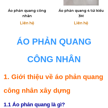
Áo phản quang công
Áo phản quang 4 túi kiểu
nhân
3M
Liên hệ
Liên hệ
ÁO PHẢN QUANG
CÔNG NHÂN
1. Giới thiệu về áo phản quang
công nhân xây dựng
1.1 Áo phản quang là gì?