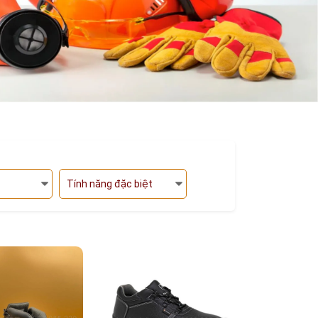
Tính năng đặc biệt