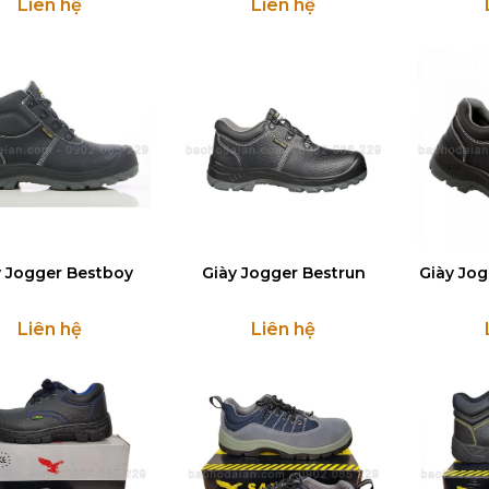
Liên hệ
Liên hệ
y Jogger Bestboy
Giày Jogger Bestrun
Giày Jog
Liên hệ
Liên hệ