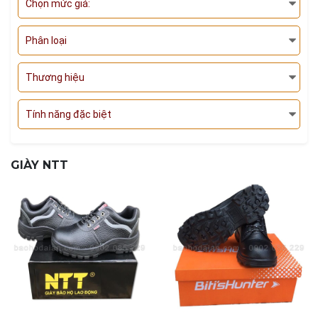
Chọn mức giá:
Phân loại
Thương hiệu
Tính năng đặc biệt
GIÀY NTT