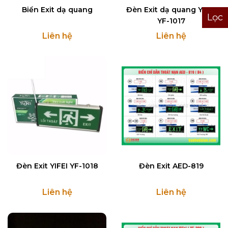
Biển Exit dạ quang
Đèn Exit dạ quang YIFEI
Lọc
YF-1017
Liên hệ
Liên hệ
Đèn Exit YIFEI YF-1018
Đèn Exit AED-819
Liên hệ
Liên hệ