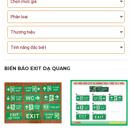
Chọn mức giá:
Phân loại
Thương hiệu
Tính năng đặc biệt
BIỂN BÁO EXIT DẠ QUANG