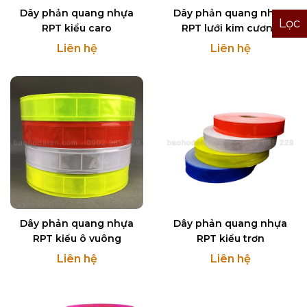
Dây phản quang nhựa
Dây phản quang nhựa
Lọc
RPT kiểu caro
RPT lưới kim cương
Liên hệ
Liên hệ
Dây phản quang nhựa
Dây phản quang nhựa
RPT kiểu ô vuông
RPT kiểu trơn
Liên hệ
Liên hệ