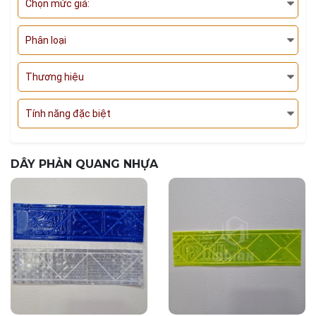
Chọn mức giá:
Phân loại
Thương hiệu
Tính năng đặc biệt
DÂY PHẢN QUANG NHỰA