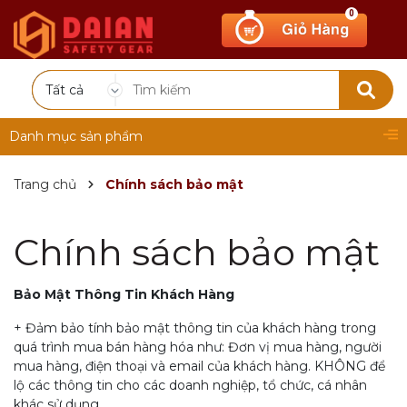
0
Tất cả
Danh mục sản phẩm
Trang chủ
Chính sách bảo mật
Chính sách bảo mật
Bảo Mật Thông Tin Khách Hàng
+ Đảm bảo tính bảo mật thông tin của khách hàng trong
quá trình mua bán hàng hóa như: Đơn vị mua hàng, người
mua hàng, điện thoại và email của khách hàng. KHÔNG để
lộ các thông tin cho các doanh nghiệp, tổ chức, cá nhân
khác sử dụng.