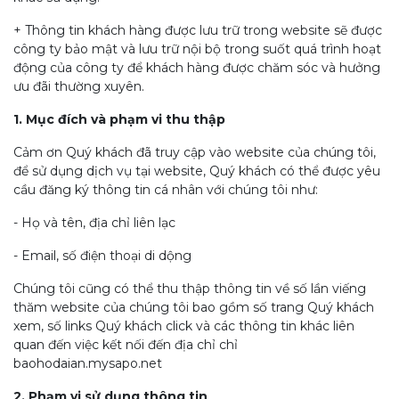
+ Thông tin khách hàng được lưu trữ trong website sẽ được
công ty bảo mật và lưu trữ nội bộ trong suốt quá trình hoạt
động của công ty để khách hàng được chăm sóc và hưởng
ưu đãi thường xuyên.
1. Mục đích và phạm vi thu thập
Cảm ơn Quý khách đã truy cập vào website của chúng tôi,
để sử dụng dịch vụ tại website, Quý khách có thể được yêu
cầu đăng ký thông tin cá nhân với chúng tôi như:
- Họ và tên, địa chỉ liên lạc
- Email, số điện thoại di dộng
Chúng tôi cũng có thể thu thập thông tin về số lần viếng
thăm website của chúng tôi bao gồm số trang Quý khách
xem, số links Quý khách click và các thông tin khác liên
quan đến việc kết nối đến địa chỉ chỉ
baohodaian.mysapo.net
2. Phạm vi sử dụng thông tin