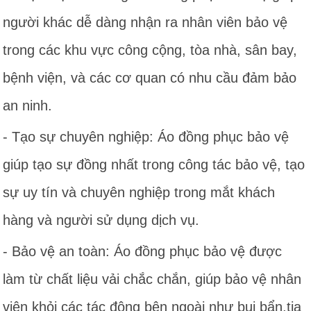
người khác dễ dàng nhận ra nhân viên bảo vệ
trong các khu vực công cộng, tòa nhà, sân bay,
bệnh viện, và các cơ quan có nhu cầu đảm bảo
an ninh.
- Tạo sự chuyên nghiệp: Áo đồng phục bảo vệ
giúp tạo sự đồng nhất trong công tác bảo vệ, tạo
sự uy tín và chuyên nghiệp trong mắt khách
hàng và người sử dụng dịch vụ.
- Bảo vệ an toàn: Áo đồng phục bảo vệ được
làm từ chất liệu vải chắc chắn, giúp bảo vệ nhân
viên khỏi các tác động bên ngoài như bụi bẩn,tia