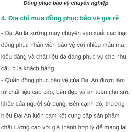
Đồng phục bảo vệ chuyên nghiệp
4. Địa chỉ mua đồng phục bảo vệ giá rẻ
- Đại An là xưởng may chuyên sản xuất các loại
đồng phục nhân viên bảo vệ với nhiều mẫu mã,
kiểu dáng và chất liệu đa dạng phục vụ cho nhu
cầu của khách hàng.
- Quần đồng phục bảo vệ của Đại An được làm
từ chất liệu cao cấp, bền đẹp và an toàn cho sức
khỏe của người sử dụng. Bên cạnh đó, thương
hiệu Đại An luôn cam kết cung cấp sản phẩm
chất lượng cao với giá thành hợp lý để mang lại