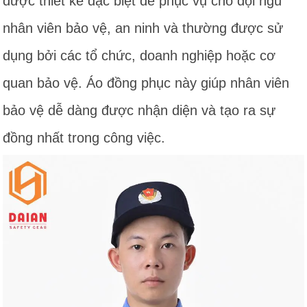
được thiết kế đặc biệt để phục vụ cho đội ngũ
nhân viên bảo vệ, an ninh và thường được sử
dụng bởi các tổ chức, doanh nghiệp hoặc cơ
quan bảo vệ. Áo đồng phục này giúp nhân viên
bảo vệ dễ dàng được nhận diện và tạo ra sự
đồng nhất trong công việc.