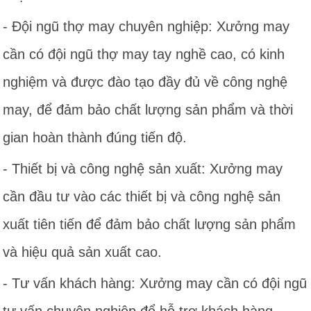
- Đội ngũ thợ may chuyên nghiệp: Xưởng may
cần có đội ngũ thợ may tay nghề cao, có kinh
nghiệm và được đào tạo đầy đủ về công nghệ
may, để đảm bảo chất lượng sản phẩm và thời
gian hoàn thành đúng tiến độ.
- Thiết bị và công nghệ sản xuất: Xưởng may
cần đầu tư vào các thiết bị và công nghệ sản
xuất tiên tiến để đảm bảo chất lượng sản phẩm
và hiệu quả sản xuất cao.
- Tư vấn khách hàng: Xưởng may cần có đội ngũ