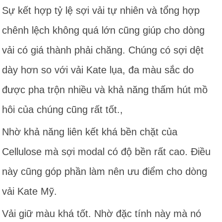
Sự kết hợp tỷ lệ sợi vải tự nhiên và tổng hợp
chênh lệch không quá lớn cũng giúp cho dòng
vải có giá thành phải chăng. Chúng có sợi dệt
dày hơn so với vải Kate lụa, đa màu sắc do
được pha trộn nhiều và khả năng thấm hút mồ
hôi của chúng cũng rất tốt.,
Nhờ khả năng liên kết khá bền chặt của
Cellulose mà sợi modal có độ bền rất cao. Điều
này cũng góp phần làm nên ưu điểm cho dòng
vải Kate Mỹ.
Vải giữ màu khá tốt. Nhờ đặc tính này mà nó