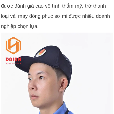
được đánh giá cao về tính thẩm mỹ, trở thành
loại vải may đồng phục sơ mi được nhiều doanh
nghiệp chọn lựa.