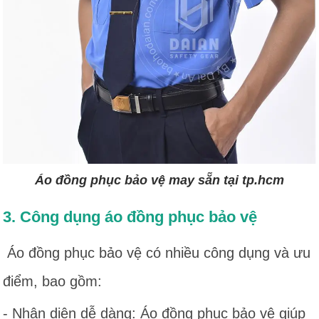
Áo đồng phục bảo vệ may sẵn tại tp.hcm
3. Công dụng áo đồng phục bảo vệ
Áo đồng phục bảo vệ có nhiều công dụng và ưu
điểm, bao gồm:
- Nhận diện dễ dàng: Áo đồng phục bảo vệ giúp