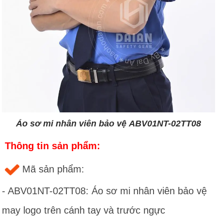
Áo sơ mi nhân viên bảo vệ ABV01NT-02TT08
Thông tin sản phẩm:
Mã sản phẩm:
- ABV01NT-02TT08: Áo sơ mi nhân viên bảo vệ
may logo trên cánh tay và trước ngực