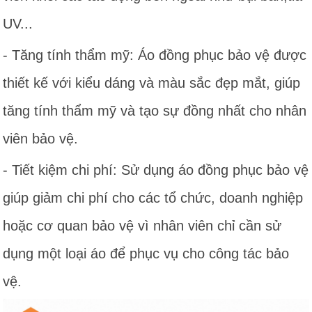
UV...
- Tăng tính thẩm mỹ: Áo đồng phục bảo vệ được
thiết kế với kiểu dáng và màu sắc đẹp mắt, giúp
tăng tính thẩm mỹ và tạo sự đồng nhất cho nhân
viên bảo vệ.
- Tiết kiệm chi phí: Sử dụng áo đồng phục bảo vệ
giúp giảm chi phí cho các tổ chức, doanh nghiệp
hoặc cơ quan bảo vệ vì nhân viên chỉ cần sử
dụng một loại áo để phục vụ cho công tác bảo
vệ.