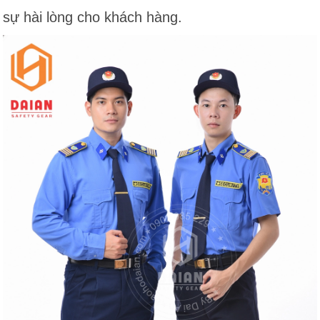
sự hài lòng cho khách hàng.