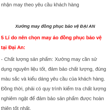
nhận may theo yêu cầu khách hàng
Xưởng may đồng phục bảo vệ ĐẠI AN
5 Lí do nên chọn may áo đồng phục bảo vệ
tại Đại An:
- Chất lượng sản phẩm: Xưởng may cần sử
dụng nguyên liệu tốt, đảm bảo chất lượng, đúng
màu sắc và kiểu dáng yêu cầu của khách hàng.
Đồng thời, phải có quy trình kiểm tra chất lượng
nghiêm ngặt để đảm bảo sản phẩm được hoàn
thiện tốt nhất.