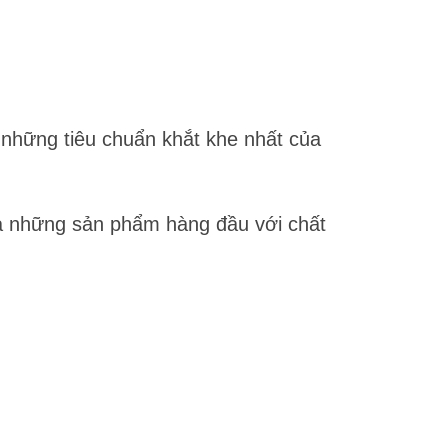
những tiêu chuẩn khắt khe nhất của
 ra những sản phẩm hàng đầu với chất