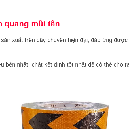
n quang mũi tên
sản xuất trên dây chuyền hiện đại, đáp ứng được 
u bền nhất, chất kết dính tốt nhất để có thể cho