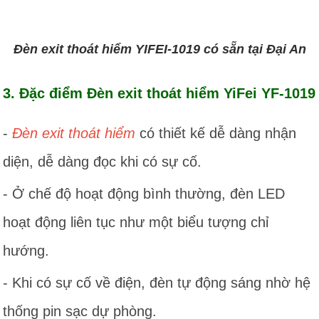
Đèn exit thoát hiểm YIFEI-1019 có sẵn tại Đại An
3. Đặc điểm Đèn exit thoát hiểm YiFei YF-1019
-
Đèn exit thoát hiểm
có thiết kế dễ dàng nhận
diện, dễ dàng đọc khi có sự cố.
- Ở chế độ hoạt động bình thường, đèn LED
hoạt động liên tục như một biểu tượng chỉ
hướng.
- Khi có sự cố về điện, đèn tự động sáng nhờ hệ
thống pin sạc dự phòng.