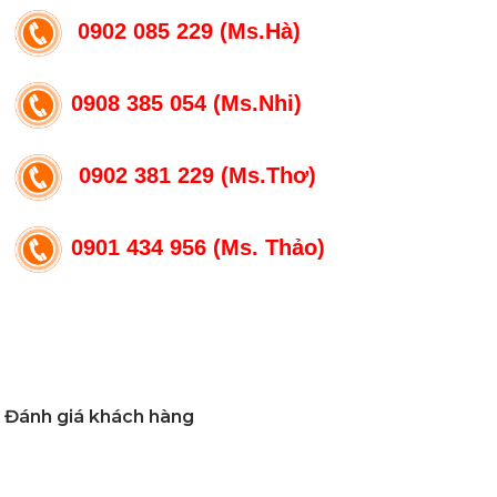
0902 085 229 (Ms.Hà)
0908 385 054 (Ms.Nhi)
0902 381 229 (Ms.Thơ)
0901 434 956 (Ms. Thảo)
Đánh giá khách hàng