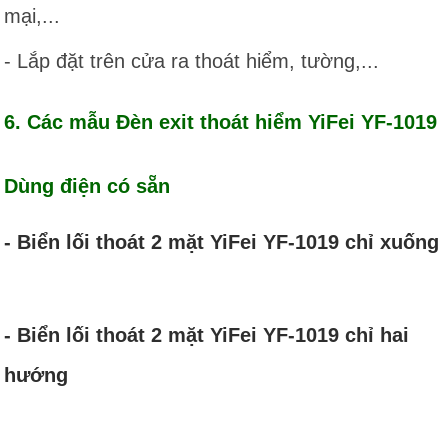
mại,...
- Lắp đặt trên cửa ra thoát hiểm, tường,...
6. Các mẫu Đèn exit thoát hiểm YiFei YF-1019
Dùng điện có sẵn
- Biển lối thoát 2 mặt YiFei YF-1019 chỉ xuống
- Biển lối thoát 2 mặt YiFei YF-1019 chỉ hai
hướng