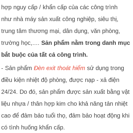
hợp nguy cấp / khẩn cấp của các công trình
như nhà máy sản xuất công nghiệp, siêu thị,
trung tâm thương mại, dân dụng, văn phòng,
trường học,....
Sản phẩm nằm trong danh mục
bắt buộc của tất cả công trình.
- Sản phẩm
Đèn exit thoát hiểm
sử dụng trong
điều kiện nhiệt độ phòng, được nạp - xả điện
24/24. Do đó, sản phẩm được sản xuất bằng vật
liệu nhựa / thân hợp kim cho khả năng tản nhiệt
cao để đảm bảo tuổi thọ, đảm bảo hoạt động khi
có tình huống khẩn cấp.