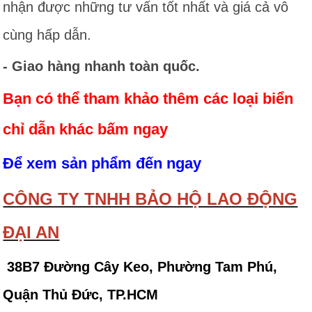
nhận được những tư vấn tốt nhất và giá cả vô
cùng hấp dẫn.
- Giao hàng nhanh toàn quốc.
Bạn có thể tham khảo thêm các loại biển
chỉ dẫn khác bấm ngay
Để xem sản phẩm đến ngay
CÔNG TY TNHH BẢO HỘ LAO ĐỘNG
ĐẠI AN
38B7 Đường Cây Keo, Phường Tam Phú,
Quận Thủ Đức, TP.HCM