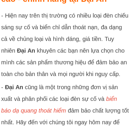
- Hiện nay trên thị trường có nhiều loại đèn chiếu
sáng sự cố và biển chỉ dẫn thoát nạn, đa dạng
cả về chủng loại và hình dáng, giá tiền. Tuy
nhiên
Đại An
khuyên các bạn nên lựa chọn cho
mình các sản phẩm thương hiệu để đảm bảo an
toàn cho bản thân và mọi người khi nguy cấp.
-
Đại An
cũng là một trong những đơn vị sản
xuất và phân phối các loại đèn sự cố và
biển
báo dạ quang thoát hiểm
đảm bảo chất lượng tốt
nhất. Hãy đến với chúng tôi ngay hôm nay để