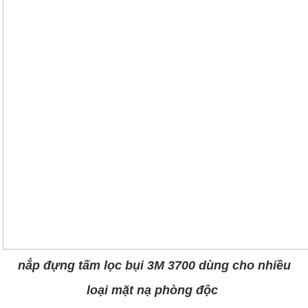
nắp đựng tấm lọc bụi 3M 3700 dùng cho nhiều
loại mặt nạ phòng độc