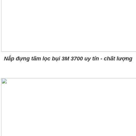
Nắp đựng tấm lọc bụi 3M 3700 uy tín - chất lượng