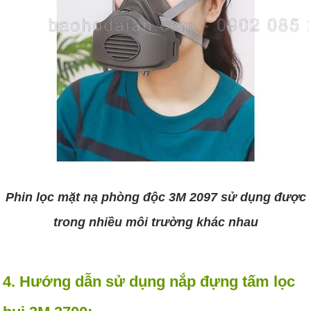
Phin lọc mặt nạ phòng độc 3M 2097 sử dụng được
trong nhiều môi trường khác nhau
4. Hướng dẫn sử dụng nắp đựng tấm lọc