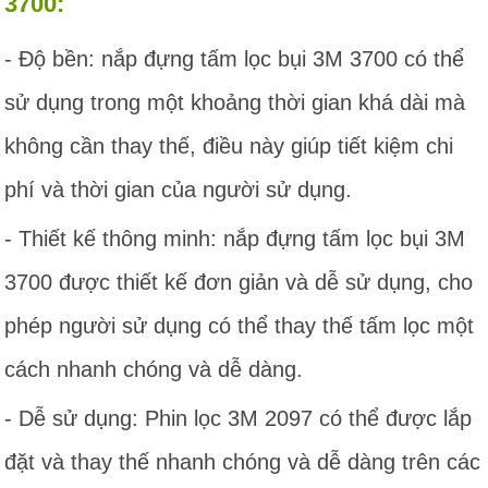
3700:
- Độ bền: nắp đựng tấm lọc bụi 3M 3700 có thể
sử dụng trong một khoảng thời gian khá dài mà
không cần thay thế, điều này giúp tiết kiệm chi
phí và thời gian của người sử dụng.
- Thiết kế thông minh: nắp đựng tấm lọc bụi 3M
3700 được thiết kế đơn giản và dễ sử dụng, cho
phép người sử dụng có thể thay thế tấm lọc một
cách nhanh chóng và dễ dàng.
- Dễ sử dụng: Phin lọc 3M 2097 có thể được lắp
đặt và thay thế nhanh chóng và dễ dàng trên các