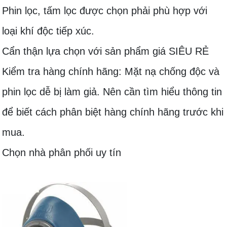
Phin lọc, tấm lọc được chọn phải phù hợp với
loại khí độc tiếp xúc.
Cẩn thận lựa chọn với sản phẩm giá SIÊU RẺ
Kiểm tra hàng chính hãng: Mặt nạ chống độc và
phin lọc dễ bị làm giả. Nên cần tìm hiểu thông tin
để biết cách phân biệt hàng chính hãng trước khi
mua.
Chọn nhà phân phối uy tín