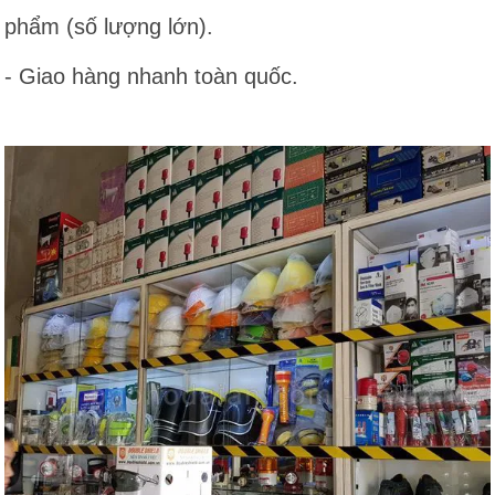
phẩm (số lượng lớn).
- Giao hàng nhanh toàn quốc.