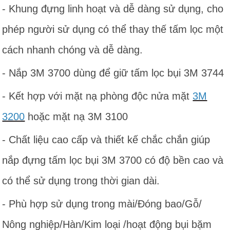
- Khung đựng linh hoạt và dễ dàng sử dụng, cho
phép người sử dụng có thể thay thế tấm lọc một
cách nhanh chóng và dễ dàng.
- Nắp 3M 3700 dùng để giữ tấm lọc bụi 3M 3744
- Kết hợp với mặt nạ phòng độc nửa mặt
3M
3200
hoặc mặt nạ 3M 3100
- Chất liệu cao cấp và thiết kế chắc chắn giúp
nắp đựng tấm lọc bụi 3M 3700 có độ bền cao và
có thể sử dụng trong thời gian dài.
- Phù hợp sử dụng trong mài/Đóng bao/Gỗ/
Nông nghiệp/Hàn/Kim loại /hoạt động bụi bặm