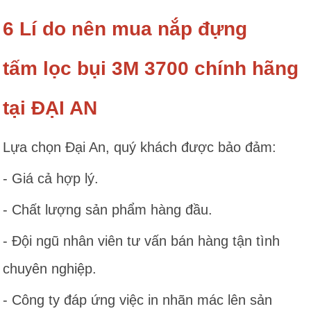
6 Lí do nên mua nắp đựng
tấm lọc bụi 3M 3700 chính hãng
tại ĐẠI AN
Lựa chọn Đại An, quý khách được bảo đảm:
- Giá cả hợp lý.
- Chất lượng sản phẩm hàng đầu.
- Đội ngũ nhân viên tư vấn bán hàng tận tình
chuyên nghiệp.
- Công ty đáp ứng việc in nhãn mác lên sản