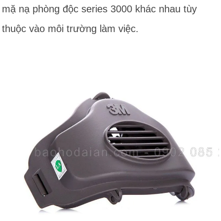
mặ nạ phòng độc series 3000 khác nhau tùy
thuộc vào môi trường làm việc.