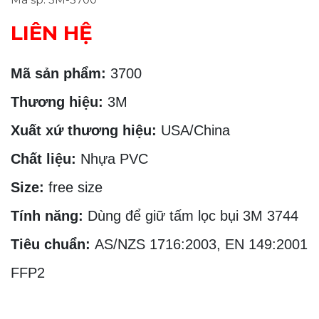
LIÊN HỆ
Mã sản phẩm:
3700
Thương hiệu:
3M
Xuất xứ thương hiệu:
USA/China
Chất liệu:
Nhựa PVC
Size:
free size
Tính năng:
Dùng để giữ tấm lọc bụi 3M 3744
Tiêu chuẩn:
AS/NZS 1716:2003, EN 149:2001
FFP2