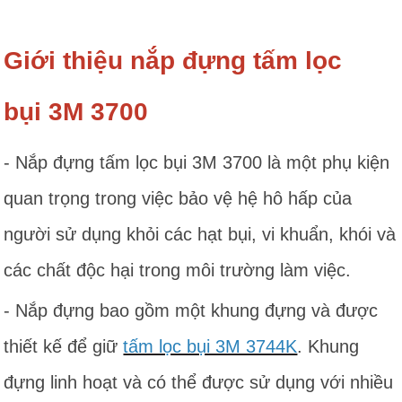
Giới thiệu nắp đựng tấm lọc
bụi 3M 3700
- Nắp đựng tấm lọc bụi 3M 3700 là một phụ kiện
quan trọng trong việc bảo vệ hệ hô hấp của
người sử dụng khỏi các hạt bụi, vi khuẩn, khói và
các chất độc hại trong môi trường làm việc.
- Nắp đựng bao gồm một khung đựng và được
thiết kế để giữ
tấm lọc bụi 3M 3744K
. Khung
đựng linh hoạt và có thể được sử dụng với nhiều