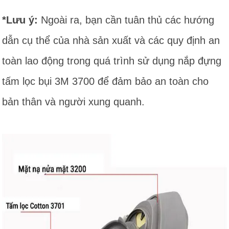
*Lưu ý:
Ngoài ra, bạn cần tuân thủ các hướng
dẫn cụ thể của nhà sản xuất và các quy định an
toàn lao động trong quá trình sử dụng nắp đựng
tấm lọc bụi 3M 3700 để đảm bảo an toàn cho
bản thân và người xung quanh.