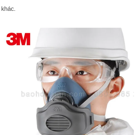
khác.