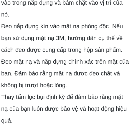
vào trong nắp đựng và bám chặt vào vị trí của
nó.
Đeo nắp đựng kín vào mặt nạ phòng độc. Nếu
bạn sử dụng mặt nạ 3M, hướng dẫn cụ thể về
cách đeo được cung cấp trong hộp sản phẩm.
Đeo mặt nạ và nắp đựng chính xác trên mặt của
bạn. Đảm bảo rằng mặt nạ được đeo chặt và
không bị trượt hoặc lỏng.
Thay tấm lọc bụi định kỳ để đảm bảo rằng mặt
nạ của bạn luôn được bảo vệ và hoạt động hiệu
quả.