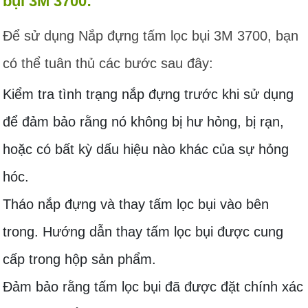
bụi 3M 3700:
Để sử dụng Nắp đựng tấm lọc bụi 3M 3700, bạn
có thể tuân thủ các bước sau đây:
Kiểm tra tình trạng nắp đựng trước khi sử dụng
để đảm bảo rằng nó không bị hư hỏng, bị rạn,
hoặc có bất kỳ dấu hiệu nào khác của sự hỏng
hóc.
Tháo nắp đựng và thay tấm lọc bụi vào bên
trong. Hướng dẫn thay tấm lọc bụi được cung
cấp trong hộp sản phẩm.
Đảm bảo rằng tấm lọc bụi đã được đặt chính xác