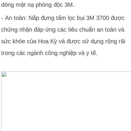
dòng mặt nạ phòng độc 3M.
- An toàn: Nắp đựng tấm lọc bụi 3M 3700 được
chứng nhận đáp ứng các tiêu chuẩn an toàn và
sức khỏe của Hoa Kỳ và được sử dụng rộng rãi
trong các ngành công nghiệp và y tế.