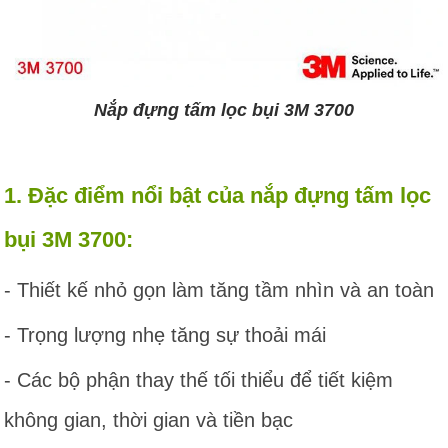
Nắp đựng tấm lọc bụi 3M 3700
1. Đặc điểm nổi bật của nắp đựng tấm lọc
bụi 3M 3700:
- Thiết kế nhỏ gọn làm tăng tầm nhìn và an toàn
- Trọng lượng nhẹ tăng sự thoải mái
- Các bộ phận thay thế tối thiểu để tiết kiệm
không gian, thời gian và tiền bạc