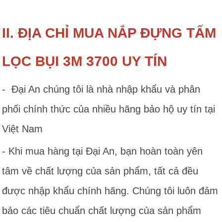
II. ĐỊA CHỈ MUA NẮP ĐỰNG TẤM
LỌC BỤI 3M 3700 UY TÍN
- Đại An chúng tôi là nhà nhập khẩu và phân
phối chính thức của nhiều hãng bảo hộ uy tín tại
Việt Nam
- Khi mua hàng tại Đại An, bạn hoàn toàn yên
tâm về chất lượng của sản phẩm, tất cả đều
được nhập khẩu chính hãng. Chúng tôi luôn đảm
bảo các tiêu chuẩn chất lượng của sản phẩm