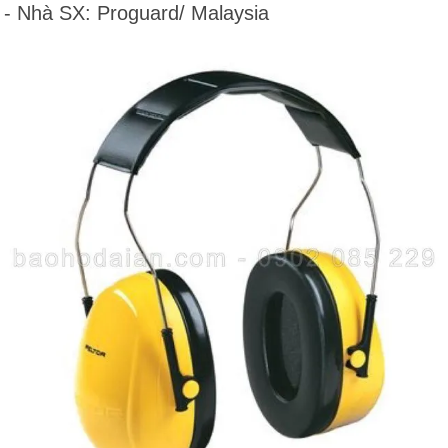
- Nhà SX: Proguard/ Malaysia