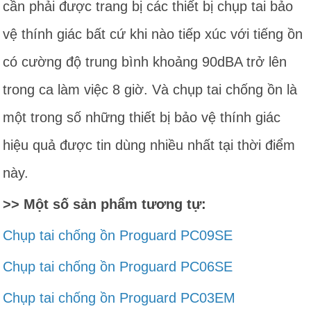
cần phải được trang bị các thiết bị chụp tai bảo
vệ thính giác bất cứ khi nào tiếp xúc với tiếng ồn
có cường độ trung bình khoảng 90dBA trở lên
trong ca làm việc 8 giờ. Và chụp tai chống ồn là
một trong số những thiết bị bảo vệ thính giác
hiệu quả được tin dùng nhiều nhất tại thời điểm
này.
>> Một số sản phẩm tương tự:
Chụp tai chống ồn Proguard PC09SE
Chụp tai chống ồn Proguard PC06SE
Chụp tai chống ồn Proguard PC03EM