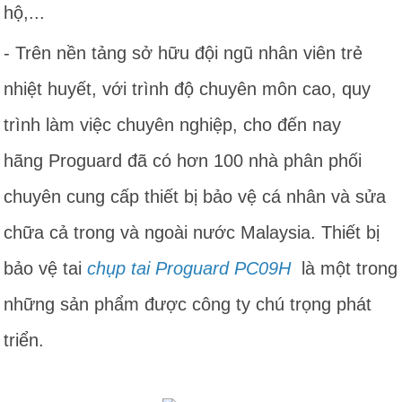
hộ,...
- Trên nền tảng sở hữu đội ngũ nhân viên trẻ
nhiệt huyết, với trình độ chuyên môn cao, quy
trình làm việc chuyên nghiệp, cho đến nay
hãng Proguard đã có hơn 100 nhà phân phối
chuyên cung cấp thiết bị bảo vệ cá nhân và sửa
chữa cả trong và ngoài nước Malaysia. Thiết bị
bảo vệ tai
chụp tai Proguard PC09H
là một trong
những sản phẩm được công ty chú trọng phát
triển.