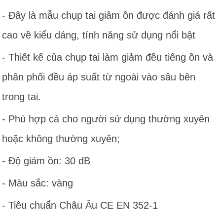
- Đây là mẫu chụp tai giảm ồn được đánh giá rất
cao về kiểu dáng, tính năng sử dụng nổi bật
- Thiết kế của chụp tai làm giảm đều tiếng ồn và
phân phối đều áp suất từ ngoài vào sâu bên
trong tai.
- Phù hợp cả cho người sử dụng thường xuyên
hoặc không thường xuyên;
- Độ giảm ồn: 30 dB
- Màu sắc: vàng
- Tiêu chuẩn Châu Âu CE EN 352-1