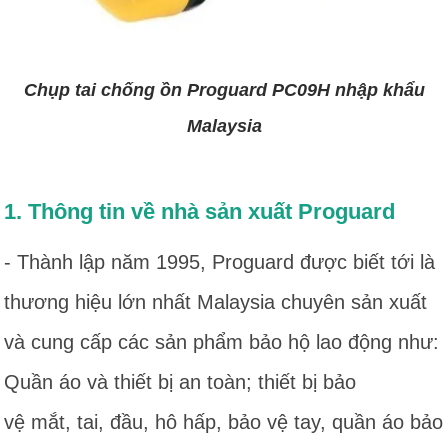
Chụp tai chống ồn Proguard PC09H nhập khẩu
Malaysia
1. Thông tin về nhà sản xuất Proguard
- Thành lập năm 1995, Proguard được biết tới là
thương hiệu lớn nhất Malaysia chuyên sản xuất
và cung cấp các sản phẩm bảo hộ lao động như:
Quần áo và thiết bị an toàn; thiết bị bảo
vệ mắt, tai, đầu, hô hấp, bảo vệ tay, quần áo bảo