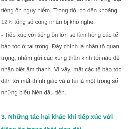
tiếng ồn nguy hiểm. Trong đó, có đến khoảng
12% tổng số công nhân bị khó nghe.
- Tiếp xúc với tiếng ồn lớn sẽ làm hỏng các tế
bào tóc ở tai trong. Đây chính là nhân tố quan
trọng, nhằm gửi các xung thần kinh tới não để
nhận biết âm thanh. Vì vậy, mất các tế bào tóc
dẫn tới mất thính giác và ù tai là một trong số
những biểu hiện đầu tiên.
3. Những tác hại khác khi tiếp xúc với