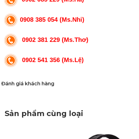
0908 385 054 (Ms.Nhi)
0902 381 229 (Ms.Thơ)
0902 541 356 (Ms.Lệ)
Đánh giá khách hàng
Sản phẩm cùng loại