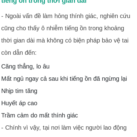
tiếng ồn trong thời gian dài
- Ngoài vấn đề làm hỏng thính giác, nghiên cứu
cũng cho thấy ô nhiễm tiếng ồn trong khoảng
thời gian dài mà không có biện pháp bảo vệ tai
còn dẫn đến:
Căng thẳng, lo âu
Mất ngủ ngay cả sau khi tiếng ồn đã ngừng lại
Nhịp tim tăng
Huyết áp cao
Trầm cảm do mất thính giác
- Chính vì vậy, tại nơi làm việc người lao động