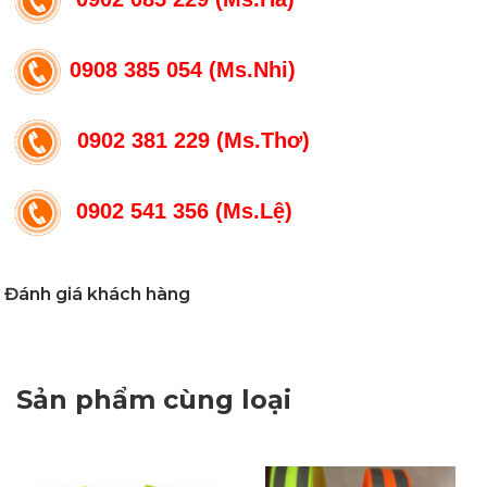
0908 385 054 (Ms.Nhi)
0902 381 229 (Ms.Thơ)
0902 541 356 (Ms.Lệ)
Đánh giá khách hàng
Sản phẩm cùng loại