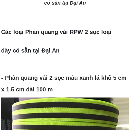
có sẵn tại Đại An
Các loại Phản quang vải RPW 2 sọc loại
dày có sẵn tại Đại An
- Phản quang vải 2 sọc màu xanh lá khổ 5 cm
x 1.5 cm dài 100 m