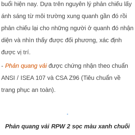
buổi hiện nay. Dựa trên nguyên lý phản chiếu lấy
ánh sáng từ môi trường xung quanh gần đó rồi
phản chiếu lại cho những người ở quanh đó nhận
diện và nhìn thấy được đối phương, xác định
được vị trí.
-
Phản quang vải
được chứng nhận theo chuẩn
ANSI / ISEA 107 và CSA Z96 (Tiêu chuẩn về
trang phục an toàn).
Phản quang vải RPW 2 sọc màu xanh chuối