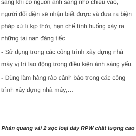
sáng khi có nguồn ánh sáng nhỏ chiếu vào,
người đối diện sẽ nhận biết được và đưa ra biện
pháp xử lí kịp thời, hạn chế tình huống xảy ra
những tai nạn đáng tiếc
- Sử dụng trong các công trình xây dựng nhà
máy vị trí lao động trong điều kiện ánh sáng yếu.
- Dùng làm hàng rào cảnh báo trong các công
trình xây dựng nhà máy,…
Phản quang vải 2 sọc loại dày RPW chất lượng cao