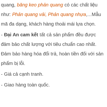
quang,
băng keo phản quang
có các chất liệu
như:
Phản quang vải
,
Phản quang nhựa
,...Mẫu
mã đa dạng, khách hàng thoải mái lựa chọn.
-
Đại An cam kết
tất cả sản phẩm đều được
đảm bảo chất lượng với tiêu chuẩn cao nhất.
Đảm bảo hàng hóa đổi trả, hoàn tiền đối với sản
phẩm bị lỗi.
- Giá cả cạnh tranh.
- Giao hàng toàn quốc.