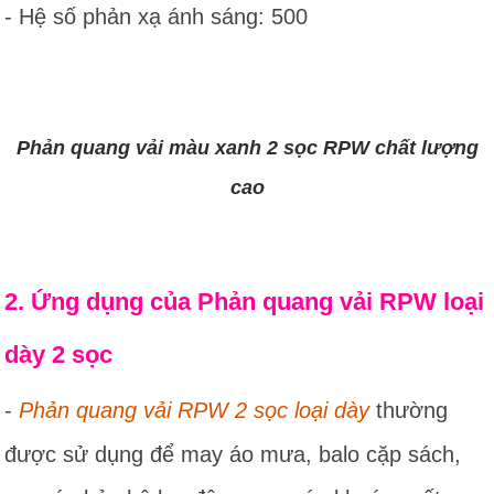
- Hệ số phản xạ ánh sáng: 500
Phản quang vải màu xanh 2 sọc RPW chất lượng
cao
2. Ứng dụng của Phản quang vải RPW loại
dày 2 sọc
-
Phản quang vải RPW 2 sọc loại dày
thường
được sử dụng để may áo mưa, balo cặp sách,