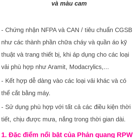
và màu cam
- Chứng nhận NFPA và CAN / tiêu chuẩn CGSB
như các thành phần chữa cháy và quần áo kỹ
thuật và trang thiết bị, khi áp dụng cho các loại
vải phù hợp như Aramit, Modacrylics,...
- Kết hợp dễ dàng vào các loại vải khác và có
thể cắt bằng máy.
- Sử dụng phù hợp với tất cả các điều kiện thời
tiết, chịu được mưa, nắng trong thời gian dài.
1. Đặc điểm nổi bật của Phản quang RPW