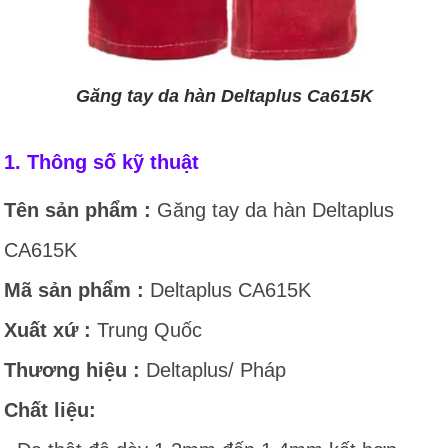
Găng tay da hàn Deltaplus Ca615K
1. Thông số kỹ thuật
Tên sản phẩm :
Găng tay da hàn Deltaplus
CA615K
Mã sản phẩm :
Deltaplus CA615K
Xuất xứ :
Trung Quốc
Thương hiệu :
Deltaplus/ Pháp
Chất liệu: