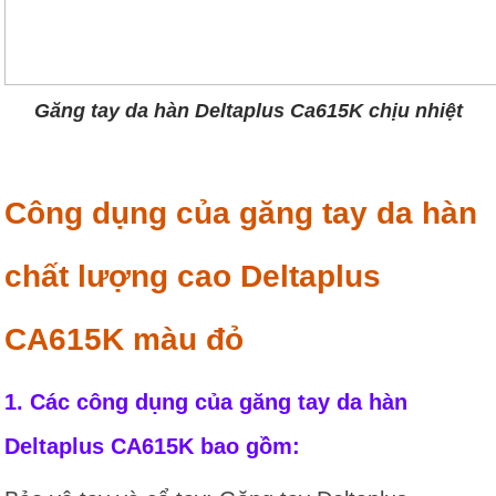
Găng tay da hàn Deltaplus Ca615K chịu nhiệt
Công dụng của găng tay da hàn
chất lượng cao Deltaplus
CA615K màu đỏ
1. Các công dụng của găng tay da hàn
Deltaplus CA615K bao gồm: