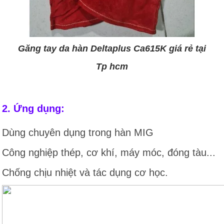
Găng tay da hàn Deltaplus Ca615K giá rẻ tại
Tp hcm
2. Ứng dụng:
Dùng chuyên dụng trong hàn MIG
Công nghiệp thép, cơ khí, máy móc, đóng tàu...
Chống chịu nhiệt và tác dụng cơ học.