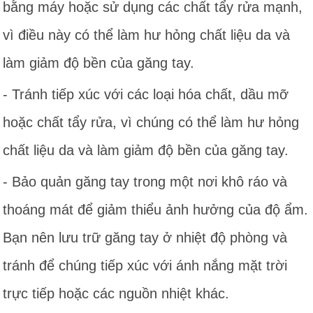
bằng máy hoặc sử dụng các chất tẩy rửa mạnh,
vì điều này có thể làm hư hỏng chất liệu da và
làm giảm độ bền của găng tay.
- Tránh tiếp xúc với các loại hóa chất, dầu mỡ
hoặc chất tẩy rửa, vì chúng có thể làm hư hỏng
chất liệu da và làm giảm độ bền của găng tay.
- Bảo quản găng tay trong một nơi khô ráo và
thoáng mát để giảm thiểu ảnh hưởng của độ ẩm.
Bạn nên lưu trữ găng tay ở nhiệt độ phòng và
tránh để chúng tiếp xúc với ánh nắng mặt trời
trực tiếp hoặc các nguồn nhiệt khác.