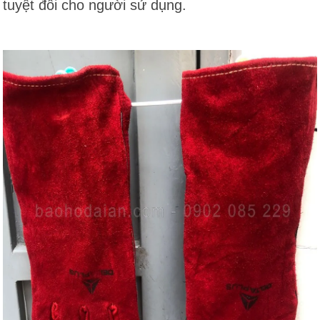
tuyệt đối cho người sử dụng.