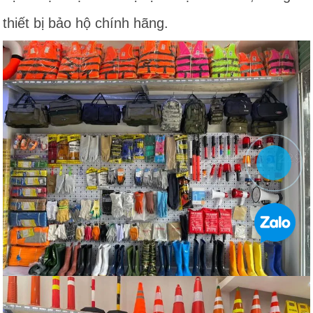
thiết bị bảo hộ chính hãng.