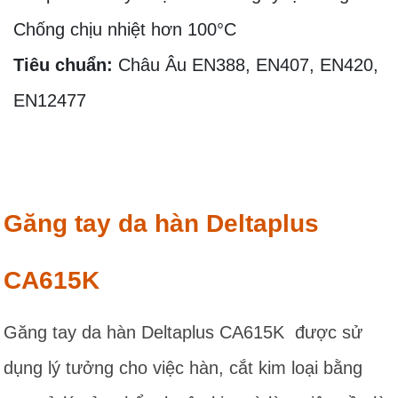
Chống chịu nhiệt hơn 100°C
Tiêu chuẩn:
Châu Âu EN388, EN407, EN420,
EN12477
Găng tay da hàn Deltaplus
CA615K
Găng tay da hàn Deltaplus CA615K được sử
dụng lý tưởng cho việc hàn, cắt kim loại bằng