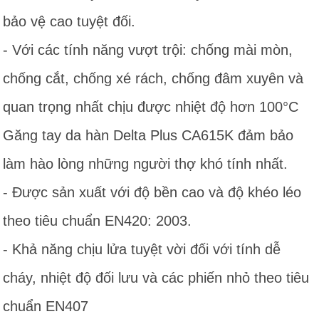
bảo vệ cao tuyệt đối.
- Với các tính năng vượt trội: chống mài mòn,
chống cắt, chống xé rách, chống đâm xuyên và
quan trọng nhất chịu được nhiệt độ hơn 100°C
Găng tay da hàn Delta Plus CA615K đảm bảo
làm hào lòng những người thợ khó tính nhất.
- Được sản xuất với độ bền cao và độ khéo léo
theo tiêu chuẩn EN420: 2003.
- Khả năng chịu lửa tuyệt vời đối với tính dễ
cháy, nhiệt độ đối lưu và các phiến nhỏ theo tiêu
chuẩn EN407