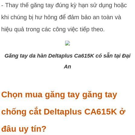
- Thay thế găng tay đúng kỳ hạn sử dụng hoặc
khi chúng bị hư hỏng để đảm bảo an toàn và
hiệu quả trong các công việc tiếp theo.
Găng tay da hàn Deltaplus Ca615K có sẵn tại Đại
An
Chọn mua găng tay găng tay
chống cắt Deltaplus CA615K ở
đâu uy tín?