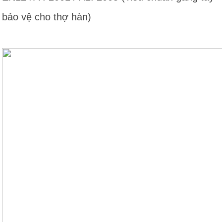
bảo vệ cho thợ hàn)