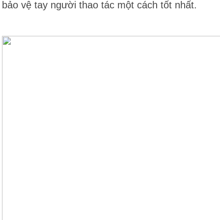
bảo vệ tay người thao tác một cách tốt nhất.