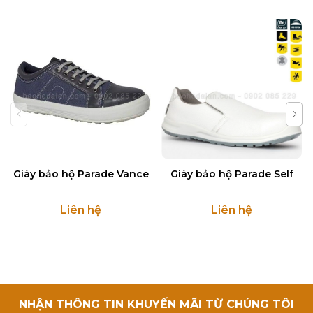
Giày bảo hộ Parade Vance
Giày bảo hộ Parade Self
Liên hệ
Liên hệ
NHẬN THÔNG TIN KHUYẾN MÃI TỪ CHÚNG TÔI