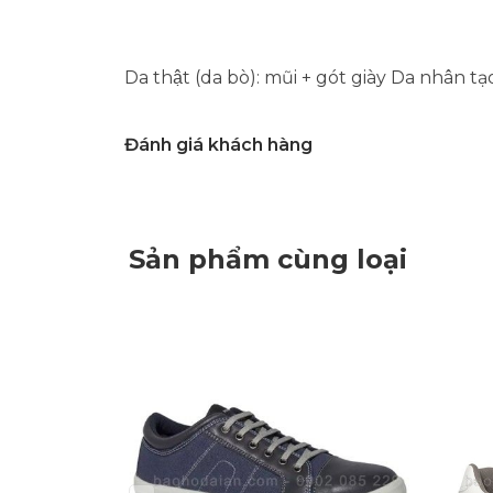
Da thật (da bò): mũi + gót giày Da nhân 
Đánh giá khách hàng
Sản phẩm cùng loại