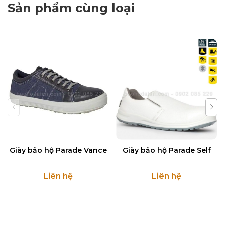
Sản phẩm cùng loại
Giày bảo hộ Parade Vance
Giày bảo hộ Parade Self
Liên hệ
Liên hệ