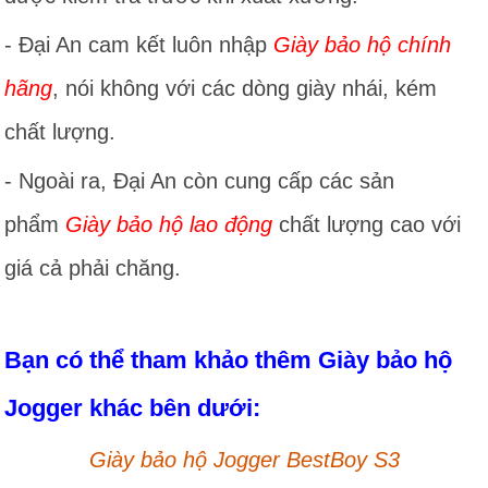
- Đại An cam kết luôn nhập
Giày bảo hộ chính
hãng
, nói không với các dòng giày nhái, kém
chất lượng.
- Ngoài ra, Đại An còn cung cấp các sản
phẩm
Giày bảo hộ lao động
chất lượng cao với
giá cả phải chăng.
Bạn có thể tham khảo thêm Giày bảo hộ
Jogger khác bên dưới:
Giày bảo hộ Jogger BestBoy S3