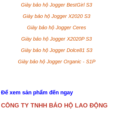
Giày bảo hộ Jogger BestGirl S3
Giày bảo hộ Jogger X2020 S3
Giày bảo hộ Jogger Ceres
Giày bảo hộ Jogger X2020P S3
Giày bảo hộ Jogger Dolce81 S3
Giày bảo hộ Jogger Organic - S1P
Để xem sản phẩm đến ngay
CÔNG TY TNHH BẢO HỘ LAO ĐỘNG