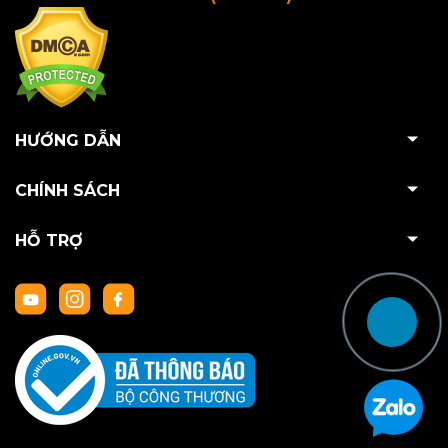
HƯỚNG DẪN
CHÍNH SÁCH
HỖ TRỢ