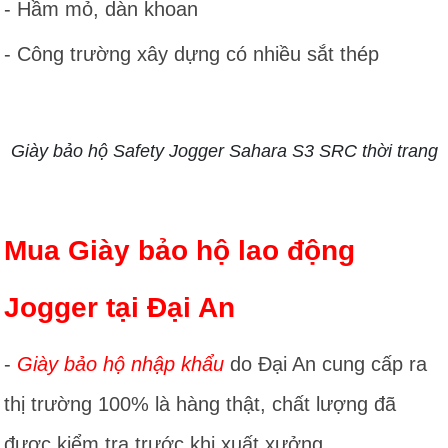
- Hầm mỏ, dàn khoan
- Công trường xây dựng có nhiều sắt thép
Giày bảo hộ Safety Jogger Sahara S3 SRC thời trang
Mua Giày bảo hộ lao động
Jogger tại Đại An
-
Giày bảo hộ nhập khẩu
do Đại An cung cấp ra
thị trường 100% là hàng thật, chất lượng đã
được kiểm tra trước khi xuất xưởng.