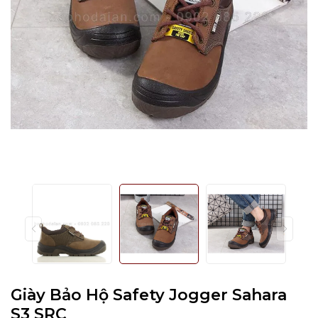
Giày Bảo Hộ Safety Jogger Sahara
S3 SRC