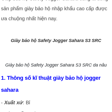
sản phẩm giày bảo hộ nhập khẩu cao cấp được
ưa chuộng nhất hiện nay.
Giày bảo hộ Safety Jogger Sahara S3 SRC
Giày bảo hộ Safety Jogger Sahara S3 SRC da nâu
1. Thông số kĩ thuật giày bảo hộ jogger
sahara
-
Xuất xứ
: Bỉ