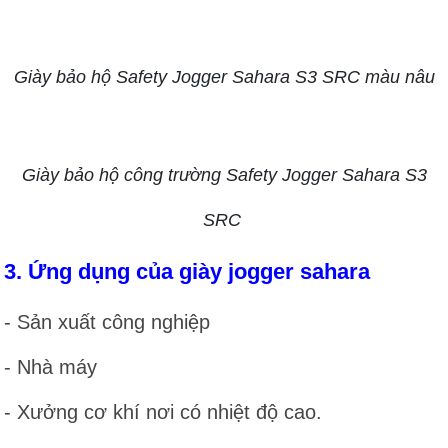
Giày bảo hộ Safety Jogger Sahara S3 SRC màu nâu
Giày bảo hộ công trường Safety Jogger Sahara S3
SRC
3. Ứng dụng của giày jogger sahara
- Sản xuất công nghiệp
- Nhà máy
- Xưởng cơ khí nơi có nhiệt độ cao.