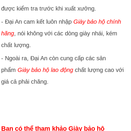
được kiểm tra trước khi xuất xưởng.
- Đại An cam kết luôn nhập
Giày bảo hộ chính
hãng
, nói không với các dòng giày nhái, kém
chất lượng.
- Ngoài ra, Đại An còn cung cấp các sản
phẩm
Giày bảo hộ lao động
chất lượng cao với
giá cả phải chăng.
Bạn có thể tham khảo Giày bảo hộ