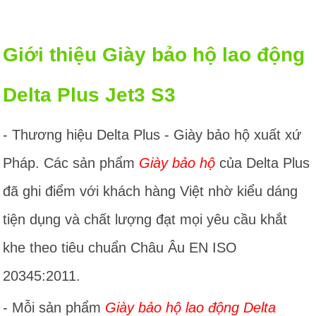
Giới thiệu Giày bảo hộ lao động
Delta Plus Jet3 S3
- Thương hiệu Delta Plus - Giày bảo hộ xuất xứ
Pháp. Các sản phẩm
Giày bảo hộ
của Delta Plus
đã ghi điểm với khách hàng Việt nhờ kiểu dáng
tiện dụng và chất lượng đạt mọi yêu cầu khắt
khe theo tiêu chuẩn Châu Âu EN ISO
20345:2011.
- Mỗi sản phẩm
Giày bảo hộ lao động Delta