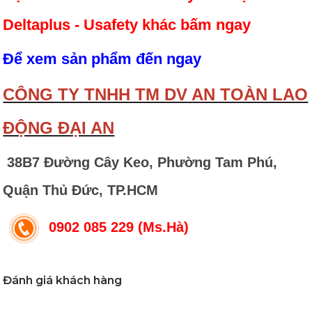
Deltaplus - Usafety khác bấm ngay
Để xem sản phẩm đến ngay
CÔNG TY TNHH TM DV AN TOÀN LAO
ĐỘNG ĐẠI AN
38B7 Đường Cây Keo, Phường Tam Phú,
Quận Thủ Đức, TP.HCM
0902 085 229 (Ms.Hà)
Đánh giá khách hàng