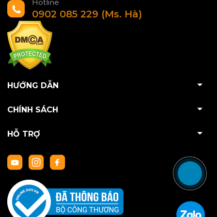
Hotline
0902 085 229 (Ms. Hà)
HƯỚNG DẪN
CHÍNH SÁCH
HỖ TRỢ