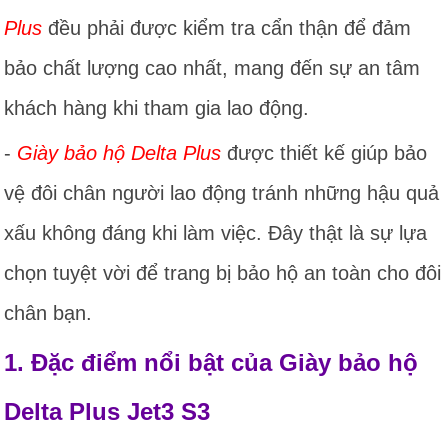
Plus
đều phải được kiểm tra cẩn thận để đảm
bảo chất lượng cao nhất, mang đến sự an tâm
khách hàng khi tham gia lao động.
-
Giày bảo hộ Delta Plus
được thiết kế giúp bảo
vệ đôi chân người lao động tránh những hậu quả
xấu không đáng khi làm việc. Đây thật là sự lựa
chọn tuyệt vời để trang bị bảo hộ an toàn cho đôi
chân bạn.
1. Đặc điểm nổi bật của Giày bảo hộ
Delta Plus Jet3 S3