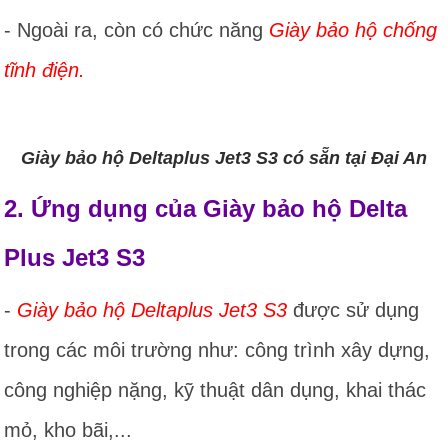
- Ngoài ra, còn có chức năng
Giày bảo hộ chống
tĩnh điện.
Giày bảo hộ Deltaplus Jet3 S3 có sẵn tại Đại An
2. Ứng dụng của Giày bảo hộ Delta
Plus Jet3 S3
-
Giày bảo hộ Deltaplus Jet3 S3
được sử dụng
trong các môi trường như: công trình xây dựng,
công nghiệp nặng, kỹ thuật dân dụng, khai thác
mỏ, kho bãi,...