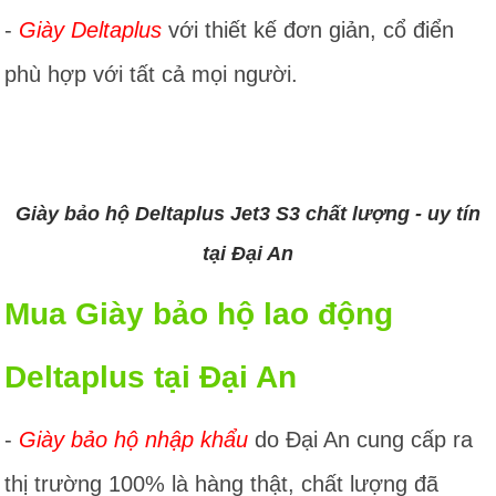
-
Giày Deltaplus
với thiết kế đơn giản, cổ điển
phù hợp với tất cả mọi người.
Giày bảo hộ Deltaplus Jet3 S3 chất lượng - uy tín
tại Đại An
Mua Giày bảo hộ lao động
Deltaplus tại Đại An
-
Giày bảo hộ nhập khẩu
do Đại An cung cấp ra
thị trường 100% là hàng thật, chất lượng đã