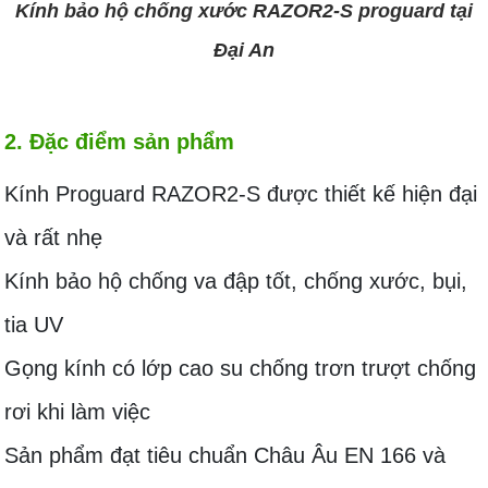
Kính bảo hộ chống xước RAZOR2-S proguard tại
Đại An
2. Đặc điểm sản phẩm
Kính Proguard RAZOR2-S được thiết kế hiện đại
và rất nhẹ
Kính bảo hộ chống va đập tốt, chống xước, bụi,
tia UV
Gọng kính có lớp cao su chống trơn trượt chống
rơi khi làm việc
Sản phẩm đạt tiêu chuẩn Châu Âu EN 166 và