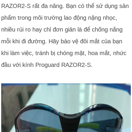
RAZOR2-S rất đa năng. Bạn có thể sử dụng sản
phẩm trong môi trường lao động nặng nhọc,
nhiều rủi ro hay chỉ đơn giản là để chống nắng
mỗi khi đi đường. Hãy bảo vệ đôi mắt của bạn
khi làm việc, tránh bị chóng mặt, hoa mắt, nhức
đầu với kính Proguard RAZOR2-S.