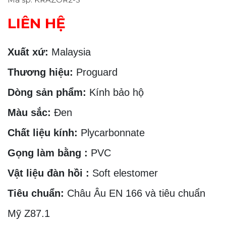
LIÊN HỆ
Xuất xứ:
Malaysia
Thương hiệu:
Proguard
Dòng sản phẩm:
Kính bảo hộ
Màu sắc:
Đen
Chất liệu kính:
Plycarbonnate
Gọng làm bằng :
PVC
Vật liệu đàn hồi :
Soft elestomer
Tiêu chuẩn:
Châu Âu EN 166 và tiêu chuẩn
Mỹ Z87.1