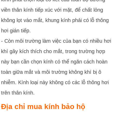
viền thân kính tiếp xúc với mặt, để chất lỏng
không lọt vào mắt, khung kính phải có lỗ thông
hơi gián tiếp.
- Còn môi trường làm việc của bạn có nhiều hơi
khí gây kích thích cho mắt, trong trường hợp
này bạn cần chọn kính có thể ngăn cách hoàn
toàn giữa mắt và môi trường không khí bị ô
nhiễm. Kính loại này không có các lỗ thông hơi
trên thân kính.
Địa chỉ mua kính bảo hộ