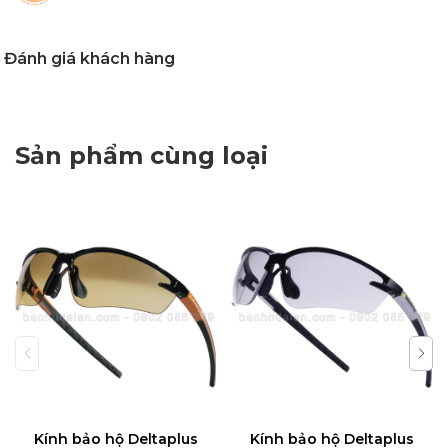
Đánh giá khách hàng
Sản phẩm cùng loại
Kính bảo hộ Deltaplus
Kính bảo hộ Deltaplus