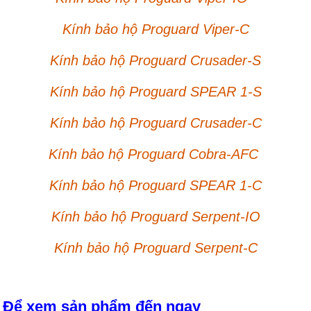
Kính bảo hộ Proguard Viper-C
Kính bảo hộ Proguard Crusader-S
Kính bảo hộ Proguard SPEAR 1-S
Kính bảo hộ Proguard Crusader-C
Kính bảo hộ Proguard Cobra-AFC
Kính bảo hộ Proguard SPEAR 1-C
Kính bảo hộ Proguard Serpent-IO
Kính bảo hộ Proguard Serpent-
C
Để xem sản phẩm đến ngay