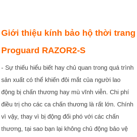
Giới thiệu kính bảo hộ thời trang
Proguard RAZOR2-S
- Sự thiếu hiểu biết hay chủ quan trong quá trình
sản xuất có thể khiến đôi mắt của người lao
động bị chấn thương hay mù vĩnh viễn. Chi phí
điều trị cho các ca chấn thương là rất lớn. Chính
vì vậy, thay vì bị động đối phó với các chấn
thương, tại sao bạn lại không chủ động bảo vệ