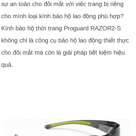
sự an toàn cho đôi mắt với việc trang bị riêng
cho mình loại kính bảo hộ lao động phù hợp?
Kính bảo hộ thời trang Proguard RAZOR2-S
không chỉ là công cụ bảo hộ lao động thiết thực
cho đôi mắt mà còn là giải pháp tiết kiệm hiệu
quả.