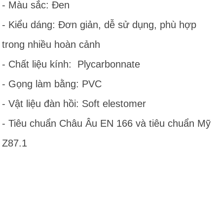
- Màu sắc: Đen
- Kiểu dáng: Đơn giản, dễ sử dụng, phù hợp
trong nhiều hoàn cảnh
- Chất liệu kính: Plycarbonnate
- Gọng làm bằng: PVC
- Vật liệu đàn hồi: Soft elestomer
- Tiêu chuẩn Châu Âu EN 166 và tiêu chuẩn Mỹ
Z87.1