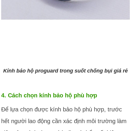
Kính bảo hộ proguard trong suốt chống bụi giá rẻ
4. Cách chọn kính bảo hộ phù hợp
Để lựa chọn được kính bảo hộ phù hợp, trước
hết người lao động cần xác định môi trường làm