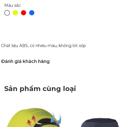
Màu sắc
Chất liệu ABS, có nhiều màu, không lót xốp
Đánh giá khách hàng
Sản phẩm cùng loại