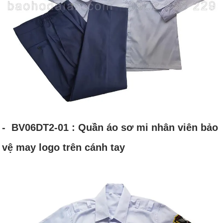
- BV06DT2-01 : Quần áo sơ mi nhân viên bảo
vệ may logo trên cánh tay