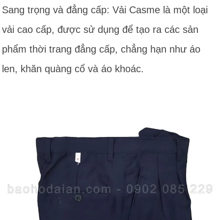
Sang trọng và đẳng cấp: Vải Casme là một loại
vải cao cấp, được sử dụng để tạo ra các sản
phẩm thời trang đẳng cấp, chẳng hạn như áo
len, khăn quàng cổ và áo khoác.