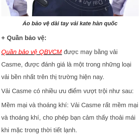
Áo bảo vệ dài tay vải kate hàn quốc
+ Quần bảo vệ:
Quần bảo vệ QBVCM
được may bằng vải
Casme, được đánh giá là một trong những loại
vải bền nhất trên thị trường hiện nay.
Vải Casme có nhiều ưu điểm vượt trội như sau:
Mềm mại và thoáng khí: Vải Casme rất mềm mại
và thoáng khí, cho phép bạn cảm thấy thoải mái
khi mặc trong thời tiết lạnh.