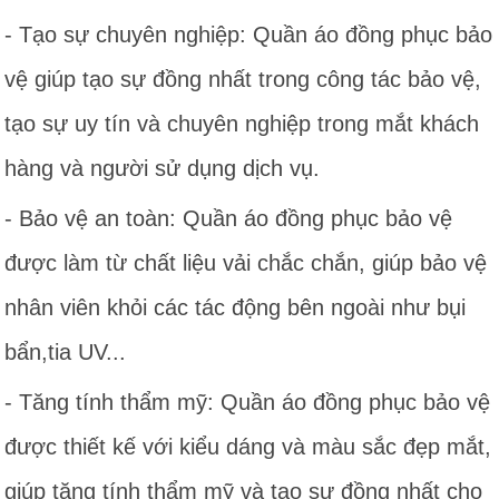
- Tạo sự chuyên nghiệp: Quần áo đồng phục bảo
vệ giúp tạo sự đồng nhất trong công tác bảo vệ,
tạo sự uy tín và chuyên nghiệp trong mắt khách
hàng và người sử dụng dịch vụ.
- Bảo vệ an toàn: Quần áo đồng phục bảo vệ
được làm từ chất liệu vải chắc chắn, giúp bảo vệ
nhân viên khỏi các tác động bên ngoài như bụi
bẩn,tia UV...
- Tăng tính thẩm mỹ: Quần áo đồng phục bảo vệ
được thiết kế với kiểu dáng và màu sắc đẹp mắt,
giúp tăng tính thẩm mỹ và tạo sự đồng nhất cho