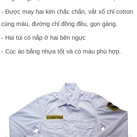
- Được may hai kim chắc chắn, vắt xổ chỉ cotton
cùng màu, đường chỉ đồng đều, gọn gàng.
- Hai túi có nắp ở hai bên ngực
- Cúc áo bằng nhựa tốt và có màu phù hợp.