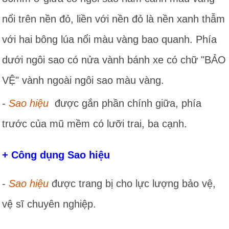
nổi trên nền đỏ, liền với nền đỏ là nền xanh thẫm
với hai bông lúa nổi màu vàng bao quanh. Phía
dưới ngôi sao có nửa vành bánh xe có chữ "BẢO
VỆ" vành ngoài ngôi sao màu vàng.
-
Sao hiệu
được gắn phần chính giữa, phía
trước của mũ mềm có lưỡi trai, ba cạnh.
+ Công dụng Sao hiệu
-
Sao hiệu
được trang bị cho lực lượng bảo vệ,
vệ sĩ chuyên nghiệp.