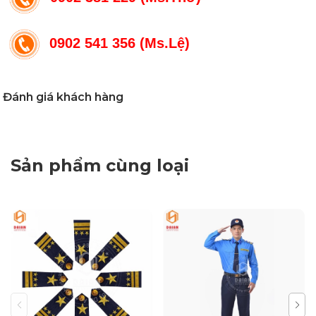
0902 541 356 (Ms.Lệ)
Đánh giá khách hàng
Sản phẩm cùng loại