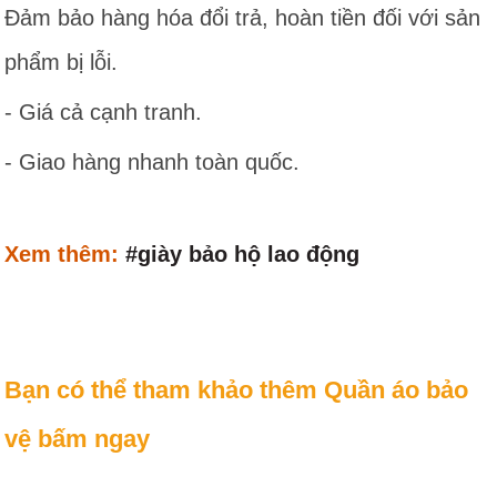
Đảm bảo hàng hóa đổi trả, hoàn tiền đối với sản
phẩm bị lỗi.
- Giá cả cạnh tranh.
- Giao hàng nhanh toàn quốc.
Xem thêm:
#giày bảo hộ lao động
Bạn có thể tham khảo thêm Quần áo bảo
vệ bấm ngay