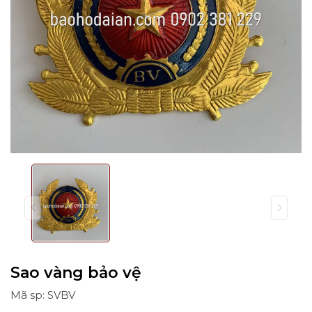
Sao vàng bảo vệ
Mã sp: SVBV