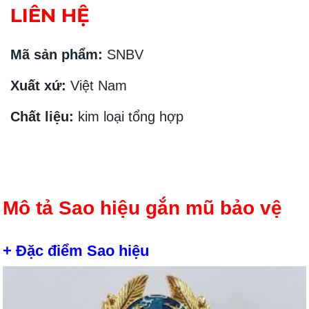
LIÊN HỆ
Mã sản phẩm:
SNBV
Xuất xứ:
Việt Nam
Chất liệu:
kim loại tổng hợp
Mô tả Sao hiệu gắn mũ bảo vệ
+ Đặc điểm Sao hiệu