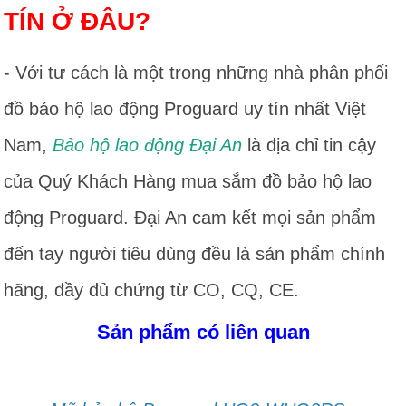
TÍN Ở ĐÂU?
- Với tư cách là một trong những nhà phân phối
đồ bảo hộ lao động Proguard uy tín nhất Việt
Nam,
Bảo hộ lao động Đại An
là địa chỉ tin cậy
của Quý Khách Hàng mua sắm đồ bảo hộ lao
động Proguard. Đại An cam kết mọi sản phẩm
đến tay người tiêu dùng đều là sản phẩm chính
hãng, đầy đủ chứng từ CO, CQ, CE.
Sản phẩm có liên quan