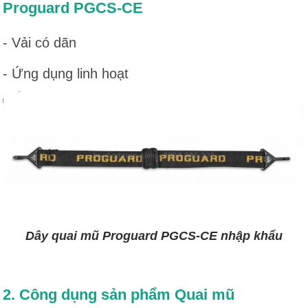
Proguard PGCS-CE
- Vải có dãn
- Ứng dụng linh hoạt
Dây quai mũ Proguard PGCS-CE nhập khẩu
2. Công dụng sản phẩm Quai mũ