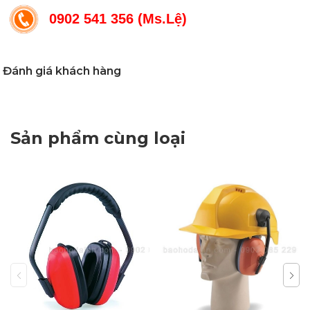
0902 541 356 (Ms.Lệ)
Đánh giá khách hàng
Sản phẩm cùng loại