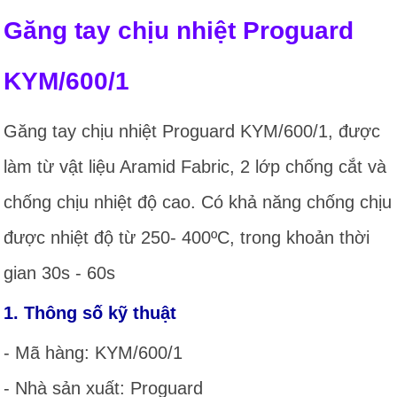
Găng tay chịu nhiệt Proguard
KYM/600/1
Găng tay chịu nhiệt Proguard KYM/600/1, được
làm từ vật liệu Aramid Fabric, 2 lớp chống cắt và
chống chịu nhiệt độ cao. Có khả năng chống chịu
được nhiệt độ từ 250- 400ºC, trong khoản thời
gian 30s - 60s
1. Thông số kỹ thuật
- Mã hàng: KYM/600/1
- Nhà sản xuất: Proguard