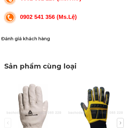
0902 541 356 (Ms.Lệ)
Đánh giá khách hàng
Sản phẩm cùng loại