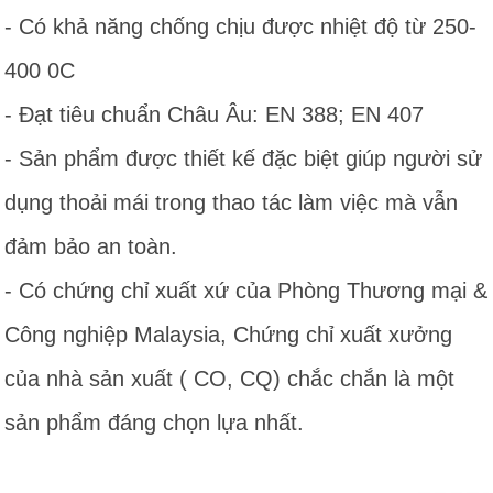
- Có khả năng chống chịu được nhiệt độ từ 250-
400 0C
- Đạt tiêu chuẩn Châu Âu: EN 388; EN 407
- Sản phẩm được thiết kế đặc biệt giúp người sử
dụng thoải mái trong thao tác làm việc mà vẫn
đảm bảo an toàn.
- Có chứng chỉ xuất xứ của Phòng Thương mại &
Công nghiệp Malaysia, Chứng chỉ xuất xưởng
của nhà sản xuất ( CO, CQ) chắc chắn là một
sản phẩm đáng chọn lựa nhất.