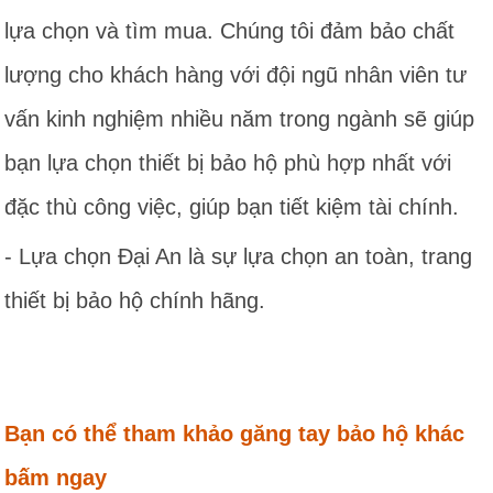
lựa chọn và tìm mua. Chúng tôi đảm bảo chất
lượng cho khách hàng với đội ngũ nhân viên tư
vấn kinh nghiệm nhiều năm trong ngành sẽ giúp
bạn lựa chọn thiết bị bảo hộ phù hợp nhất với
đặc thù công việc, giúp bạn tiết kiệm tài chính.
- Lựa chọn Đại An là sự lựa chọn an toàn, trang
thiết bị bảo hộ chính hãng.
Bạn có thể tham khảo găng tay bảo hộ khác
bấm ngay