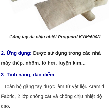
Găng tay da chịu nhiệt Proguard KYM/600/1
2. Ứng dụng:
Được sử dụng trong các nhà
máy thép, nhôm, lò hơi, luyện kim...
3. Tính năng, đặc điểm
- Toàn bộ găng tay được làm từ vật liệu Aramid
Fabric, 2 lớp chống cắt và chống chịu nhiệt độ
cao.