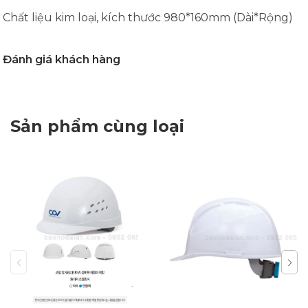
Chất liệu kim loại, kích thước 980*160mm (Dài*Rộng)
Đánh giá khách hàng
Sản phẩm cùng loại