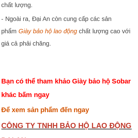
chất lượng.
- Ngoài ra, Đại An còn cung cấp các sản
phẩm
Giày bảo hộ lao động
chất lượng cao với
giá cả phải chăng.
Bạn có thể tham khảo Giày bảo hộ Sobar
khác bấm ngay
Để xem sản phẩm đến ngay
CÔNG TY TNHH BẢO HỘ LAO ĐỘNG