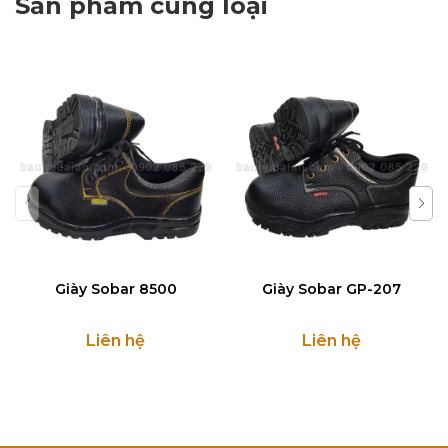
Sản phẩm cùng loại
Giày Sobar 8500
Giày Sobar GP-207
Liên hệ
Liên hệ