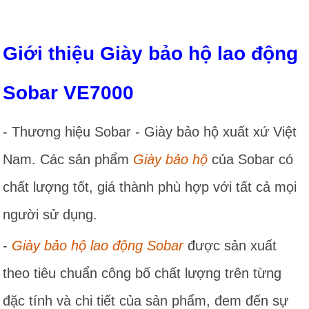
Giới thiệu Giày bảo hộ lao động
Sobar VE7000
- Thương hiệu Sobar - Giày bảo hộ xuất xứ Việt
Nam. Các sản phẩm
Giày bảo hộ
của Sobar có
chất lượng tốt, giá thành phù hợp với tất cả mọi
người sử dụng.
-
Giày bảo hộ lao động Sobar
được sản xuất
theo tiêu chuẩn công bố chất lượng trên từng
đặc tính và chi tiết của sản phẩm, đem đến sự