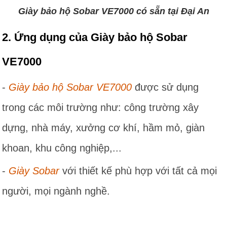
Giày bảo hộ Sobar VE7000 có sẵn tại Đại An
2. Ứng dụng của Giày bảo hộ Sobar
VE7000
-
Giày bảo hộ Sobar VE7000
được sử dụng
trong các môi trường như: công trường xây
dựng, nhà máy, xưởng cơ khí, hầm mỏ, giàn
khoan, khu công nghiệp,...
-
Giày Sobar
với thiết kế phù hợp với tất cả mọi
người, mọi ngành nghề.