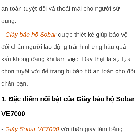
an toàn tuyệt đối và thoải mái cho người sử
dụng.
-
Giày bảo hộ Sobar
được thiết kế giúp bảo vệ
đôi chân người lao động tránh những hậu quả
xấu không đáng khi làm việc. Đây thật là sự lựa
chọn tuyệt vời để trang bị bảo hộ an toàn cho đôi
chân bạn.
1. Đặc điểm nổi bật của Giày bảo hộ Sobar
VE7000
-
Giày Sobar VE7000
với thân giày làm bằng