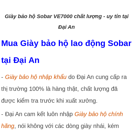
Giày bảo hộ Sobar VE7000 chất lượng - uy tín tại
Đại An
Mua Giày bảo hộ lao động Sobar
tại Đại An
-
Giày bảo hộ nhập khẩu
do Đại An cung cấp ra
thị trường 100% là hàng thật, chất lượng đã
được kiểm tra trước khi xuất xưởng.
- Đại An cam kết luôn nhập
Giày bảo hộ chính
hãng
, nói không với các dòng giày nhái, kém