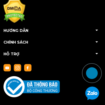
HƯỚNG DẪN
CHÍNH SÁCH
HỖ TRỢ