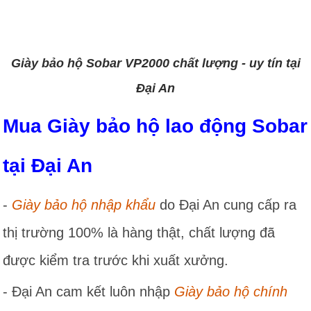
Giày bảo hộ Sobar VP2000 chất lượng - uy tín tại
Đại An
Mua Giày bảo hộ lao động Sobar
tại Đại An
-
Giày bảo hộ nhập khẩu
do Đại An cung cấp ra
thị trường 100% là hàng thật, chất lượng đã
được kiểm tra trước khi xuất xưởng.
- Đại An cam kết luôn nhập
Giày bảo hộ chính