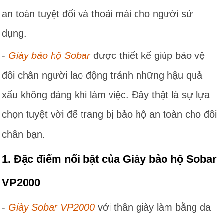
an toàn tuyệt đối và thoải mái cho người sử
dụng.
-
Giày bảo hộ Sobar
được thiết kế giúp bảo vệ
đôi chân người lao động tránh những hậu quả
xấu không đáng khi làm việc. Đây thật là sự lựa
chọn tuyệt vời để trang bị bảo hộ an toàn cho đôi
chân bạn.
1. Đặc điểm nổi bật của Giày bảo hộ Sobar
VP2000
-
Giày Sobar VP2000
với thân giày làm bằng da