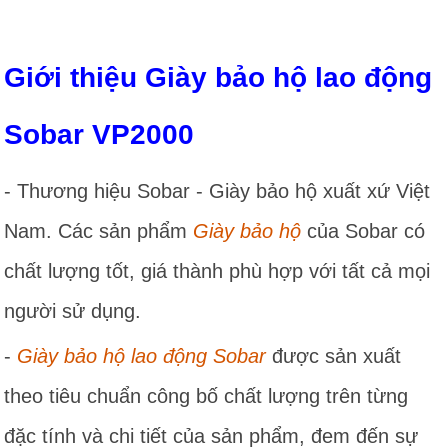
Giới thiệu Giày bảo hộ lao động
Sobar VP2000
- Thương hiệu Sobar - Giày bảo hộ xuất xứ Việt
Nam. Các sản phẩm
Giày bảo hộ
của Sobar có
chất lượng tốt, giá thành phù hợp với tất cả mọi
người sử dụng.
-
Giày bảo hộ lao động Sobar
được sản xuất
theo tiêu chuẩn công bố chất lượng trên từng
đặc tính và chi tiết của sản phẩm, đem đến sự