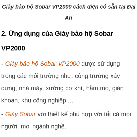
Giày bảo hộ Sobar VP2000 cách điện có sẵn tại Đại
An
2. Ứng dụng của Giày bảo hộ Sobar
VP2000
-
Giày bảo hộ Sobar VP2000
được sử dụng
trong các môi trường như: công trường xây
dựng, nhà máy, xưởng cơ khí, hầm mỏ, giàn
khoan, khu công nghiệp,...
-
Giày Sobar
với thiết kế phù hợp với tất cả mọi
người, mọi ngành nghề.