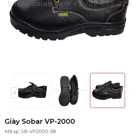
Giày Sobar VP-2000
Mã sp: SB-VP2000-38