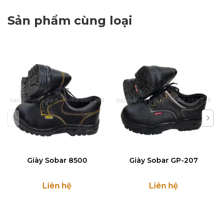
Sản phẩm cùng loại
Giày Sobar 8500
Giày Sobar GP-207
Liên hệ
Liên hệ