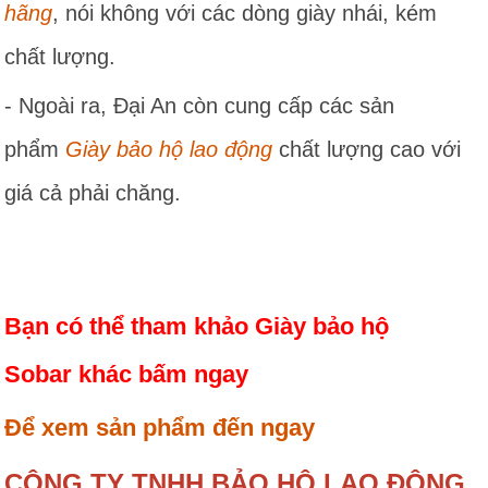
hãng
, nói không với các dòng giày nhái, kém
chất lượng.
- Ngoài ra, Đại An còn cung cấp các sản
phẩm
Giày bảo hộ lao động
chất lượng cao với
giá cả phải chăng.
Bạn có thể tham khảo Giày bảo hộ
Sobar khác bấm ngay
Để xem sản phẩm đến ngay
CÔNG TY TNHH BẢO HỘ LAO ĐỘNG