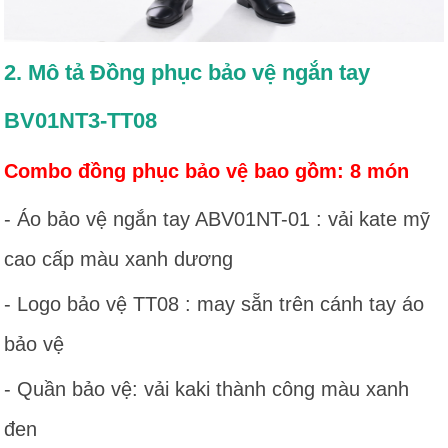
2. Mô tả Đồng phục bảo vệ ngắn tay
BV01NT3-TT08
Combo đồng phục bảo vệ bao gồm: 8 món
- Áo bảo vệ ngắn tay ABV01NT-01 : vải kate mỹ
cao cấp màu xanh dương
- Logo bảo vệ TT08 : may sẵn trên cánh tay áo
bảo vệ
- Quần bảo vệ: vải kaki thành công màu xanh
đen