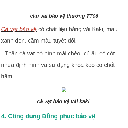
cầu vai bảo vệ thường TT08
Cà vạt bảo vệ
có chất liệu bằng vải Kaki, màu
xanh đen, cầm màu tuyệt đối.
- Thân cà vạt có hình mái chèo, củ ấu có cốt
nhựa định hình và sử dụng khóa kéo có chốt
hãm.
cà vạt bảo vệ vải kaki
4. Công dụng Đồng phục bảo vệ