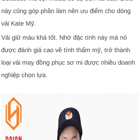
này cũng góp phần làm nên ưu điểm cho dòng
vải Kate Mỹ.
Vải giữ màu khá tốt. Nhờ đặc tính này mà nó
được đánh giá cao về tính thẩm mỹ, trở thành
loại vải may đồng phục sơ mi được nhiều doanh
nghiệp chọn lựa.