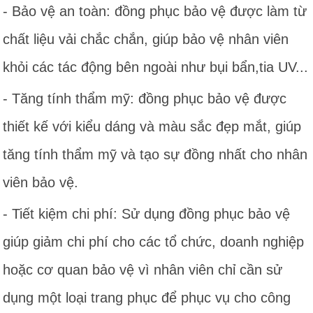
- Bảo vệ an toàn: đồng phục bảo vệ được làm từ
chất liệu vải chắc chắn, giúp bảo vệ nhân viên
khỏi các tác động bên ngoài như bụi bẩn,tia UV...
- Tăng tính thẩm mỹ: đồng phục bảo vệ được
thiết kế với kiểu dáng và màu sắc đẹp mắt, giúp
tăng tính thẩm mỹ và tạo sự đồng nhất cho nhân
viên bảo vệ.
- Tiết kiệm chi phí: Sử dụng đồng phục bảo vệ
giúp giảm chi phí cho các tổ chức, doanh nghiệp
hoặc cơ quan bảo vệ vì nhân viên chỉ cần sử
dụng một loại trang phục để phục vụ cho công