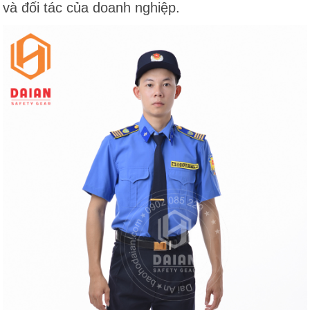
và đối tác của doanh nghiệp.