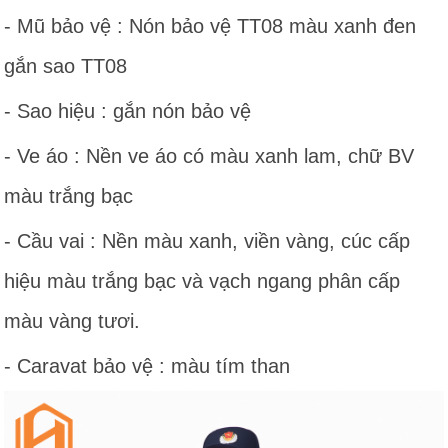
- Mũ bảo vệ : Nón bảo vệ TT08 màu xanh đen
gắn sao TT08
- Sao hiệu : gắn nón bảo vệ
- Ve áo : Nền ve áo có màu xanh lam, chữ BV
màu trắng bạc
- Cầu vai : Nền màu xanh, viền vàng, cúc cấp
hiệu màu trắng bạc và vạch ngang phân cấp
màu vàng tươi.
- Caravat bảo vệ : màu tím than