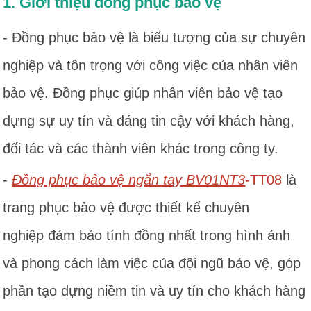
1. Giới thiệu đồng phục bảo vệ
- Đồng phục bảo vệ là biểu tượng của sự chuyên
nghiệp và tôn trọng với công việc của nhân viên
bảo vệ. Đồng phục giúp nhân viên bảo vệ tạo
dựng sự uy tín và đáng tin cậy với khách hàng,
đối tác và các thành viên khác trong công ty.
-
Đồng phục bảo vệ ngắn tay BV01NT3
-TT08
là
trang phục bảo vệ được thiết kế chuyên
nghiệp đảm bảo tính đồng nhất trong hình ảnh
và phong cách làm việc của đội ngũ bảo vệ, góp
phần tạo dựng niềm tin và uy tín cho khách hàng