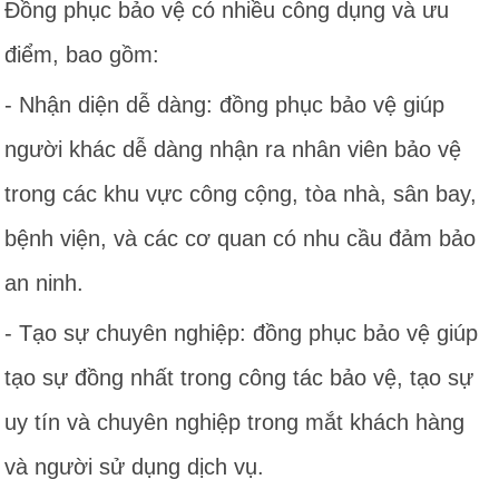
Đồng phục bảo vệ có nhiều công dụng và ưu
điểm, bao gồm:
- Nhận diện dễ dàng: đồng phục bảo vệ giúp
người khác dễ dàng nhận ra nhân viên bảo vệ
trong các khu vực công cộng, tòa nhà, sân bay,
bệnh viện, và các cơ quan có nhu cầu đảm bảo
an ninh.
- Tạo sự chuyên nghiệp: đồng phục bảo vệ giúp
tạo sự đồng nhất trong công tác bảo vệ, tạo sự
uy tín và chuyên nghiệp trong mắt khách hàng
và người sử dụng dịch vụ.