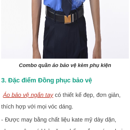
Combo quần áo bảo vệ kèm phụ kiện
3. Đặc điểm Đồng phục bảo vệ
Áo bảo vệ ngắn tay
có thiết kế đẹp, đơn giản,
thích hợp với mọi vóc dáng.
- Được may bằng chất liệu kate mỹ dày dặn,