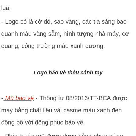
lụa.
- Logo có lá cờ đỏ, sao vàng, các tia sáng bao
quanh màu vàng sẫm, hình tượng nhà máy, cơ
quang, công trường màu xanh dương.
Logo bảo vệ thêu cánh tay
-
Mũ bảo vệ
- Thông tư 08/2016/TT-BCA được
may bằng chất liệu vải casme màu xanh đen
đồng bộ với đồng phục bảo vệ.