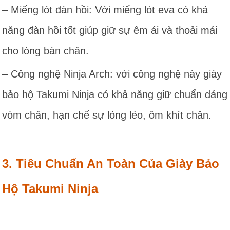
– Miếng lót đàn hồi: Với miếng lót eva có khả
năng đàn hồi tốt giúp giữ sự êm ái và thoải mái
cho lòng bàn chân.
– Công nghệ Ninja Arch: với công nghệ này giày
bảo hộ Takumi Ninja có khả năng giữ chuẩn dáng
vòm chân, hạn chế sự lỏng lẻo, ôm khít chân.
3. Tiêu Chuẩn An Toàn Của Giày Bảo
Hộ Takumi Ninja