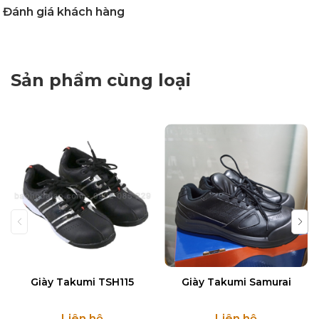
Đánh giá khách hàng
Sản phẩm cùng loại
Giày Takumi TSH115
Giày Takumi Samurai
Liên hệ
Liên hệ