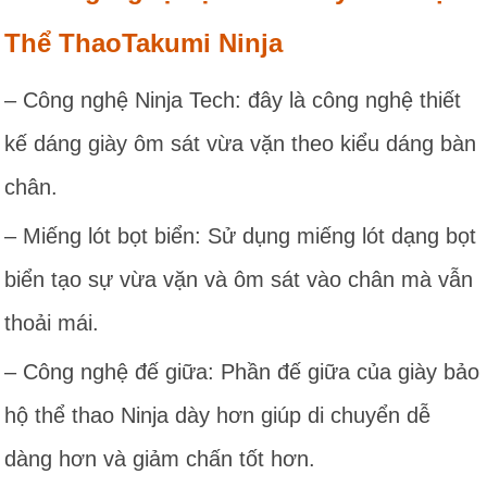
Thể ThaoTakumi Ninja
– Công nghệ Ninja Tech: đây là công nghệ thiết
kế dáng giày ôm sát vừa vặn theo kiểu dáng bàn
chân.
– Miếng lót bọt biển: Sử dụng miếng lót dạng bọt
biển tạo sự vừa vặn và ôm sát vào chân mà vẫn
thoải mái.
– Công nghệ đế giữa: Phần đế giữa của giày bảo
hộ thể thao Ninja dày hơn giúp di chuyển dễ
dàng hơn và giảm chấn tốt hơn.