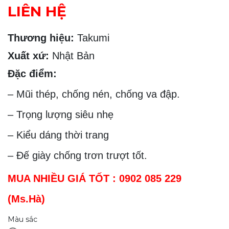
LIÊN HỆ
Thương hiệu:
Takumi
Xuất xứ:
Nhật Bản
Đặc điểm:
– Mũi thép, chống nén, chống va đập.
– Trọng lượng siêu nhẹ
– Kiểu dáng thời trang
– Đế giày chống trơn trượt tốt.
MUA NHIỀU GIÁ TỐT : 0902 085 229
(Ms.Hà)
Màu sắc