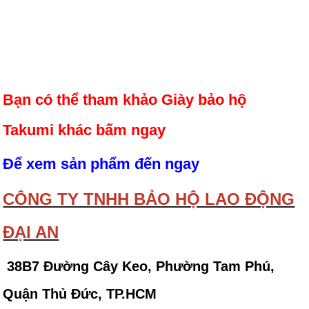
Bạn có thể tham khảo Giày bảo hộ
Takumi khác bấm ngay
Để xem sản phẩm đến ngay
CÔNG TY TNHH BẢO HỘ LAO ĐỘNG
ĐẠI AN
38B7 Đường Cây Keo, Phường Tam Phú,
Quận Thủ Đức, TP.HCM