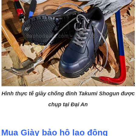
Hình thực tế giày chống đinh Takumi Shogun được
chụp tại Đại An
Mua Giày bảo hộ lao động