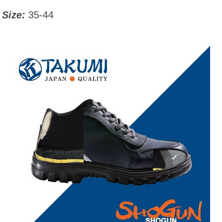
Size:
35-44