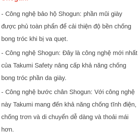
- Công nghệ bảo hộ Shogun: phần mũi giày
được phủ toàn phẩn để cải thiện độ bền chống
bong tróc khi bị va quẹt.
- Công nghệ Shogun: Đây là công nghệ mới nhất
của Takumi Safety nâng cấp khả năng chống
bong tróc phần da giày.
- Công nghệ bước chân Shogun: Với công nghệ
này Takumi mang đến khả năng chống tĩnh điện,
chống trơn và di chuyển dễ dàng và thoải mái
hơn.