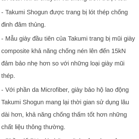
- Takumi Shogun được trang bị lót thép chống
đinh đâm thủng.
- Mẫu giày đầu tiên của Takumi trang bị mũi giày
composite khả năng chống nén lên đến 15kN
đảm bảo nhẹ hơn so với những loại giày mũi
thép.
- Với phần da Microfiber, giày bảo hộ lao động
Takumi Shogun mang lại thời gian sử dụng lâu
dài hơn, khả năng chống thấm tốt hơn những
chất liệu thông thường.