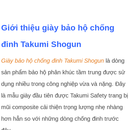
Giới thiệu giày bảo hộ chống
đinh Takumi Shogun
Giày bảo hộ chống đinh Takumi Shogun
là dòng
sản phẩm bảo hộ phân khúc tầm trung được sử
dụng nhiều trong công nghiệp vừa và nặng. Đây
là mẫu giày đầu tiên được Takumi Safety trang bị
mũi composite cải thiện trọng lượng nhẹ nhàng
hơn hẳn so với những dòng chống đinh trước