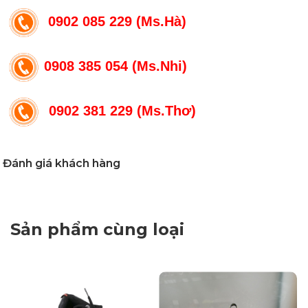
0902 085 229 (Ms.Hà)
0908 385 054 (Ms.Nhi)
0902 381 229 (Ms.Thơ)
Đánh giá khách hàng
Sản phẩm cùng loại