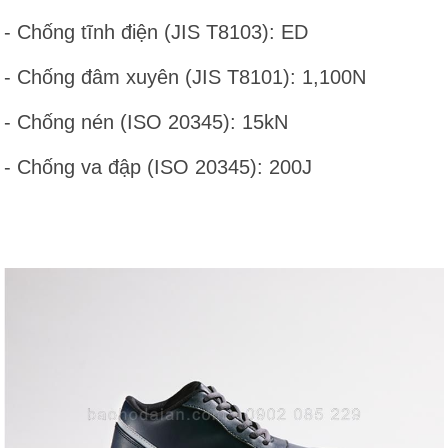
- Chống tĩnh điện (JIS T8103): ED
- Chống đâm xuyên (JIS T8101): 1,100N
- Chống nén (ISO 20345): 15kN
- Chống va đập (ISO 20345): 200J