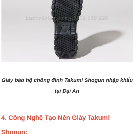
Giày bảo hộ chống đinh Takumi Shogun nhập khẩu
tại Đại An
4. Công Nghệ Tạo Nên Giày Takumi
Shogun: