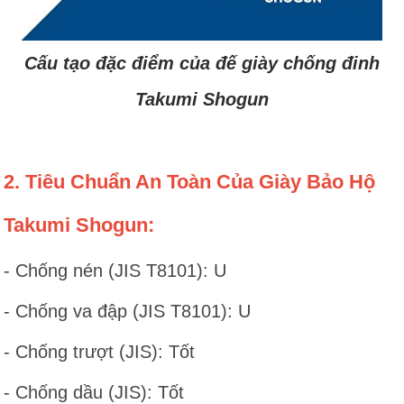
Cấu tạo đặc điểm của đế giày chống đinh
Takumi Shogun
2. Tiêu Chuẩn An Toàn Của Giày Bảo Hộ
Takumi Shogun:
- Chống nén (JIS T8101): U
- Chống va đập (JIS T8101): U
- Chống trượt (JIS): Tốt
- Chống dầu (JIS): Tốt