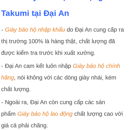
Takumi tại Đại An
-
Giày bảo hộ nhập khẩu
do Đại An cung cấp ra
thị trường 100% là hàng thật, chất lượng đã
được kiểm tra trước khi xuất xưởng.
- Đại An cam kết luôn nhập
Giày bảo hộ chính
hãng
, nói không với các dòng giày nhái, kém
chất lượng.
- Ngoài ra, Đại An còn cung cấp các sản
phẩm
Giày bảo hộ lao động
chất lượng cao với
giá cả phải chăng.