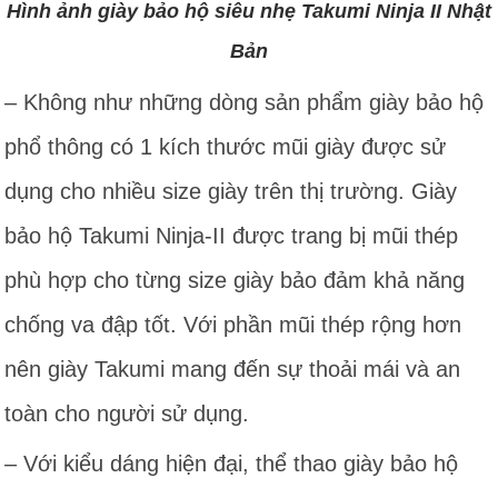
Hình ảnh giày bảo hộ siêu nhẹ Takumi Ninja II Nhật
Bản
– Không như những dòng sản phẩm giày bảo hộ
phổ thông có 1 kích thước mũi giày được sử
dụng cho nhiều size giày trên thị trường. Giày
bảo hộ Takumi Ninja-II được trang bị mũi thép
phù hợp cho từng size giày bảo đảm khả năng
chống va đập tốt. Với phần mũi thép rộng hơn
nên giày Takumi mang đến sự thoải mái và an
toàn cho người sử dụng.
– Với kiểu dáng hiện đại, thể thao giày bảo hộ