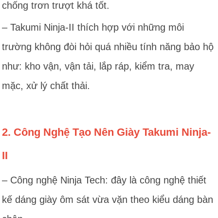
chống trơn trượt khá tốt.
– Takumi Ninja-II thích hợp với những môi
trường không đòi hỏi quá nhiều tính năng bảo hộ
như: kho vận, vận tải, lắp ráp, kiểm tra, may
mặc, xử lý chất thải.
2. Công Nghệ Tạo Nên Giày Takumi Ninja-
II
– Công nghệ Ninja Tech: đây là công nghệ thiết
kế dáng giày ôm sát vừa vặn theo kiểu dáng bàn