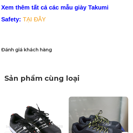
Xem thêm tất cả các mẫu giày Takumi
Safety:
TẠI ĐÂY
Đánh giá khách hàng
Sản phẩm cùng loại